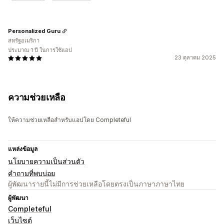
Personalized Guru
สหรัฐอเมริกา
ประมาณ 1 ปี ในการใช้แอป
23 ตุลาคม 2025
ความช่วยเหลือ
ให้ความช่วยเหลือสำหรับแอปโดย Completeful
แหล่งข้อมูล
นโยบายความเป็นส่วนตัว
คำถามที่พบบ่อย
ผู้พัฒนารายนี้ไม่มีการช่วยเหลือโดยตรงเป็นภาษาภาษาไทย
ผู้พัฒนา
Completeful
เว็บไซต์