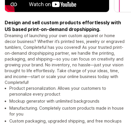
Design and sell custom products effortlessly with
US based print-on-demand dropshipping.
Dreaming of launching your own custom apparel or home
decor business? Whether it’s printed tees, jewelry or engraved
tumblers, Completeful has you covered! As your trusted print-
on-demand dropshipping partner, we handle the printing,
packaging, and shipping—so you can focus on creativity and
growing your brand. No inventory, no hassle—just your vision
brought to life effortlessly. Take charge of your ideas, time,
and income—start or scale your online business today with
Completeful!
Product personalization. Allows your customers to
personalize every product
Mockup generator with unlimited backgrounds
Manufacturing. Completely custom products made in house
for you
Custom packaging, upgraded shipping, and free mockups