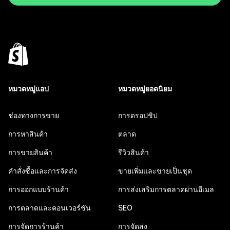
หมวดหมู่แอป
หมวดหมู่ยอดนิยม
ช่องทางการขาย
การดรอปชิป
การหาสินค้า
ตลาด
การขายสินค้า
รีวิวสินค้า
คำสั่งซื้อและการจัดส่ง
ขายเพิ่มและขายเป็นชุด
การออกแบบร้านค้า
การส่งเสริมการตลาดผ่านอีเมล
การตลาดและคอนเวอร์ชัน
SEO
การจัดการร้านค้า
การจัดส่ง