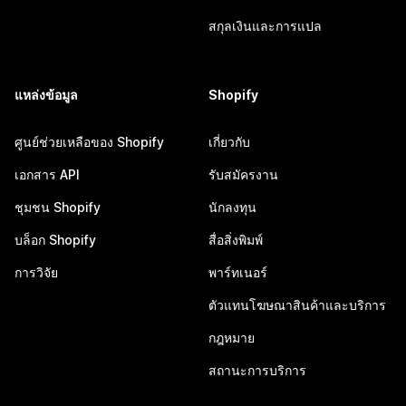
สกุลเงินและการแปล
แหล่งข้อมูล
Shopify
ศูนย์ช่วยเหลือของ Shopify
เกี่ยวกับ
เอกสาร API
รับสมัครงาน
ชุมชน Shopify
นักลงทุน
บล็อก Shopify
สื่อสิ่งพิมพ์
การวิจัย
พาร์ทเนอร์
ตัวแทนโฆษณาสินค้าและบริการ
กฎหมาย
สถานะการบริการ