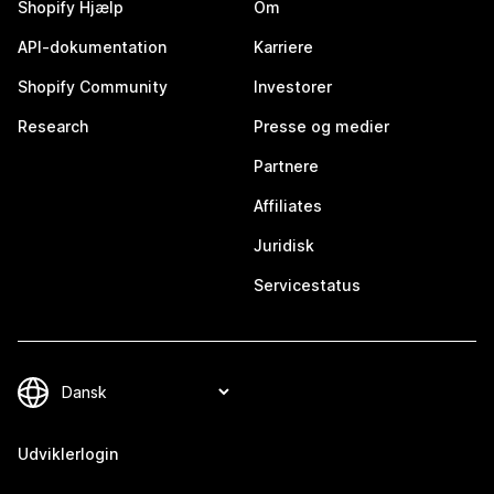
Shopify Hjælp
Om
API-dokumentation
Karriere
Shopify Community
Investorer
Research
Presse og medier
Partnere
Affiliates
Juridisk
Servicestatus
Udviklerlogin