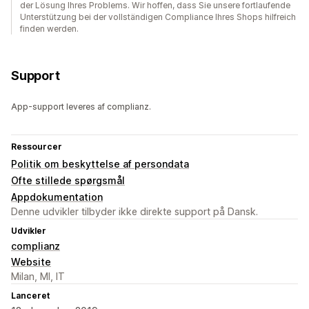
der Lösung Ihres Problems. Wir hoffen, dass Sie unsere fortlaufende
Unterstützung bei der vollständigen Compliance Ihres Shops hilfreich
finden werden.
Support
App-support leveres af complianz.
Ressourcer
Politik om beskyttelse af persondata
Ofte stillede spørgsmål
Appdokumentation
Denne udvikler tilbyder ikke direkte support på Dansk.
Udvikler
complianz
Website
Milan, MI, IT
Lanceret