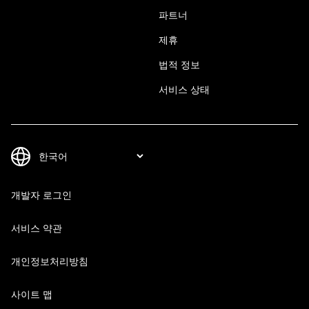
파트너
제휴
법적 정보
서비스 상태
개발자 로그인
서비스 약관
개인정보처리방침
사이트 맵