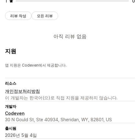
1
0
리뷰 작성
모든 리뷰
아직 리뷰 없음
지원
앱 지원은 Codeven에서 제공합니다.
리소스
개인정보처리방침
이 개발자는 한국어(으)로 직접 지원을 제공하지 않습니다.
개발자
Codeven
30 N Gould St, Ste 40934, Sheridan, WY, 82801, US
출시됨
2026년 5월 4일