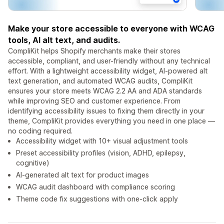
Make your store accessible to everyone with WCAG
tools, AI alt text, and audits.
CompliKit helps Shopify merchants make their stores
accessible, compliant, and user-friendly without any technical
effort. With a lightweight accessibility widget, AI-powered alt
text generation, and automated WCAG audits, CompliKit
ensures your store meets WCAG 2.2 AA and ADA standards
while improving SEO and customer experience. From
identifying accessibility issues to fixing them directly in your
theme, CompliKit provides everything you need in one place —
no coding required.
Accessibility widget with 10+ visual adjustment tools
Preset accessibility profiles (vision, ADHD, epilepsy,
cognitive)
AI-generated alt text for product images
WCAG audit dashboard with compliance scoring
Theme code fix suggestions with one-click apply