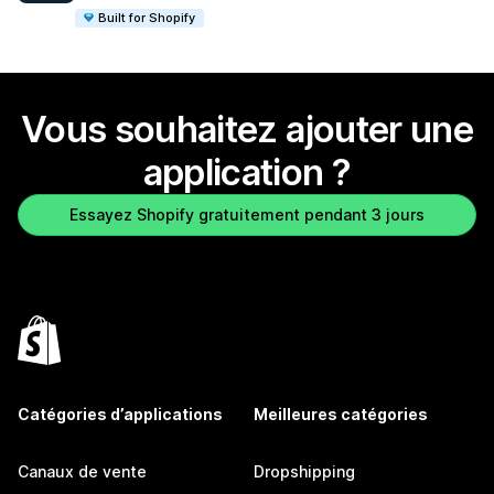
Built for Shopify
Vous souhaitez ajouter une
application ?
Essayez Shopify gratuitement pendant 3 jours
Catégories d’applications
Meilleures catégories
Canaux de vente
Dropshipping