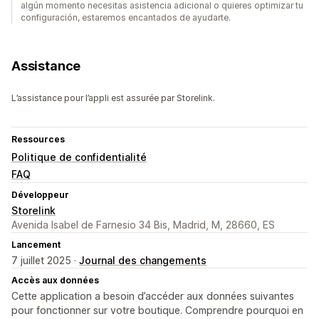
algún momento necesitas asistencia adicional o quieres optimizar tu
configuración, estaremos encantados de ayudarte.
Assistance
L’assistance pour l’appli est assurée par Storelink.
Ressources
Politique de confidentialité
FAQ
Développeur
Storelink
Avenida Isabel de Farnesio 34 Bis, Madrid, M, 28660, ES
Lancement
7 juillet 2025 ·
Journal des changements
Accès aux données
Cette application a besoin d’accéder aux données suivantes
pour fonctionner sur votre boutique. Comprendre pourquoi en