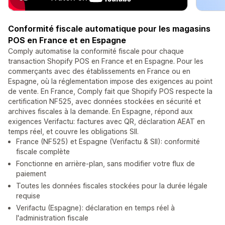
Conformité fiscale automatique pour les magasins
POS en France et en Espagne
Comply automatise la conformité fiscale pour chaque
transaction Shopify POS en France et en Espagne. Pour les
commerçants avec des établissements en France ou en
Espagne, où la réglementation impose des exigences au point
de vente. En France, Comply fait que Shopify POS respecte la
certification NF525, avec données stockées en sécurité et
archives fiscales à la demande. En Espagne, répond aux
exigences Verifactu: factures avec QR, déclaration AEAT en
temps réel, et couvre les obligations SII.
France (NF525) et Espagne (Verifactu & SII): conformité
fiscale complète
Fonctionne en arrière-plan, sans modifier votre flux de
paiement
Toutes les données fiscales stockées pour la durée légale
requise
Verifactu (Espagne): déclaration en temps réel à
l'administration fiscale