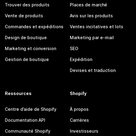
Trouver des produits
Places de marché
Vente de produits
Avis sur les produits
Commandes et expéditions
Ventes incitatives et lots
Design de boutique
Marketing par e-mail
Marketing et conversion
SEO
Gestion de boutique
Expédition
Devises et traduction
Ressources
Shopify
Centre d’aide de Shopify
À propos
Documentation API
Carrières
Communauté Shopify
Investisseurs