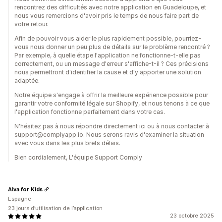
rencontrez des difficultés avec notre application en Guadeloupe, et
nous vous remercions d'avoir pris le temps de nous faire part de
votre retour.
Afin de pouvoir vous aider le plus rapidement possible, pourriez-
vous nous donner un peu plus de détails sur le problème rencontré ?
Par exemple, à quelle étape l'application ne fonctionne-t-elle pas
correctement, ou un message d'erreur s'affiche-t-il ? Ces précisions
nous permettront d'identifier la cause et d'y apporter une solution
adaptée.
Notre équipe s'engage à offrir la meilleure expérience possible pour
garantir votre conformité légale sur Shopify, et nous tenons à ce que
l'application fonctionne parfaitement dans votre cas.
N'hésitez pas à nous répondre directement ici ou à nous contacter à
support@complyapp.io. Nous serons ravis d'examiner la situation
avec vous dans les plus brefs délais.
Bien cordialement, L'équipe Support Comply
Alva for Kids
Espagne
23 jours d’utilisation de l’application
23 octobre 2025