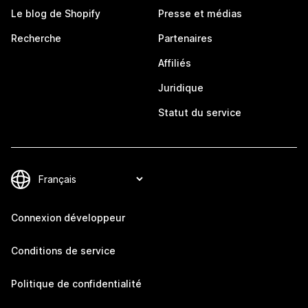
Le blog de Shopify
Presse et médias
Recherche
Partenaires
Affiliés
Juridique
Statut du service
Connexion développeur
Conditions de service
Politique de confidentialité