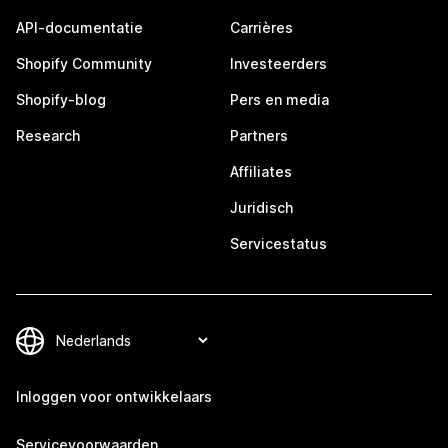
API-documentatie
Carrières
Shopify Community
Investeerders
Shopify-blog
Pers en media
Research
Partners
Affiliates
Juridisch
Servicestatus
Inloggen voor ontwikkelaars
Servicevoorwaarden