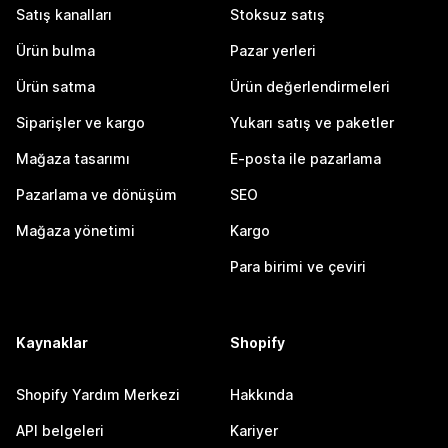
Satış kanalları
Stoksuz satış
Ürün bulma
Pazar yerleri
Ürün satma
Ürün değerlendirmeleri
Siparişler ve kargo
Yukarı satış ve paketler
Mağaza tasarımı
E-posta ile pazarlama
Pazarlama ve dönüşüm
SEO
Mağaza yönetimi
Kargo
Para birimi ve çeviri
Kaynaklar
Shopify
Shopify Yardım Merkezi
Hakkında
API belgeleri
Kariyer