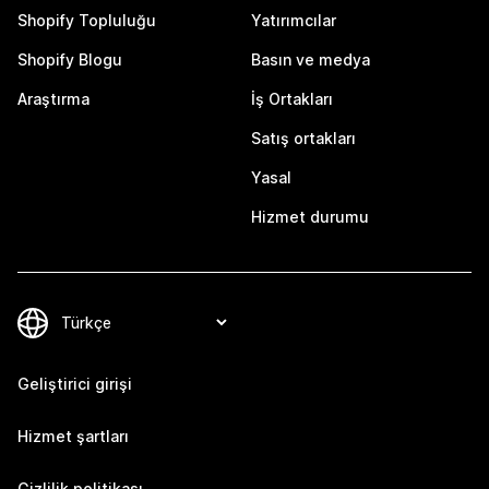
Shopify Topluluğu
Yatırımcılar
Shopify Blogu
Basın ve medya
Araştırma
İş Ortakları
Satış ortakları
Yasal
Hizmet durumu
Geliştirici girişi
Hizmet şartları
Gizlilik politikası