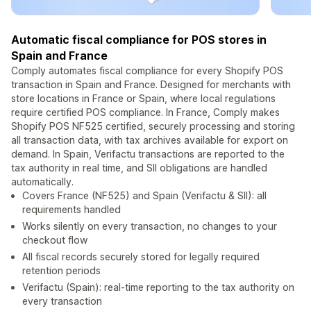
Automatic fiscal compliance for POS stores in
Spain and France
Comply automates fiscal compliance for every Shopify POS
transaction in Spain and France. Designed for merchants with
store locations in France or Spain, where local regulations
require certified POS compliance. In France, Comply makes
Shopify POS NF525 certified, securely processing and storing
all transaction data, with tax archives available for export on
demand. In Spain, Verifactu transactions are reported to the
tax authority in real time, and SII obligations are handled
automatically.
Covers France (NF525) and Spain (Verifactu & SII): all
requirements handled
Works silently on every transaction, no changes to your
checkout flow
All fiscal records securely stored for legally required
retention periods
Verifactu (Spain): real-time reporting to the tax authority on
every transaction