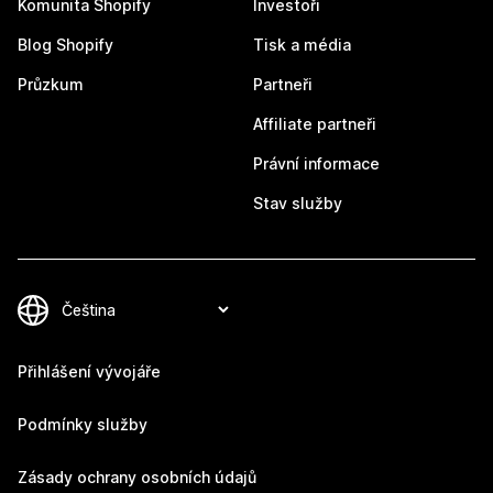
Komunita Shopify
Investoři
Blog Shopify
Tisk a média
Průzkum
Partneři
Affiliate partneři
Právní informace
Stav služby
Přihlášení vývojáře
Podmínky služby
Zásady ochrany osobních údajů