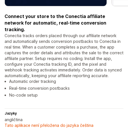
Connect your store to the Conectia affiliate
network for automatic, real-time conversion
tracking.
Conectia tracks orders placed through our affiliate network
and automatically sends conversion postbacks to Conectia in
real time. When a customer completes a purchase, the app
captures the order details and attributes the sale to the correct
affiliate partner. Setup requires no coding. Install the app,
configure your Conectia tracking ID, and the pixel and
webhook tracking activates immediately. Order data is synced
automatically, keeping your affiliate reporting accurate.
Automatic order tracking
Real-time conversion postbacks
No-code setup
Jazyky
angličtina
Tato aplikace není přeložena do jazyka čeština