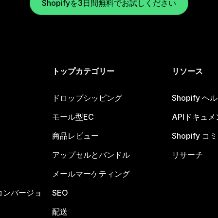
Shopifyを3日間無料でお試しください
トップカテゴリー
リソース
ドロップシッピング
Shopify 
モール型EC
APIドキュメ
商品レビュー
Shopify 
アップセルとバンドル
リサーチ
メールマーケティング
コンバージョ
SEO
配送