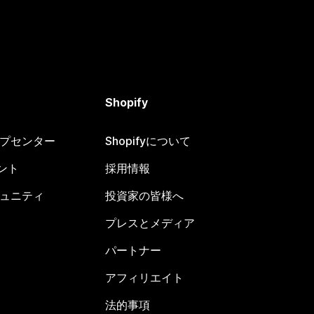
Shopify
ヘルプセンター
Shopifyについて
ント
採用情報
コミュニティ
投資家の皆様へ
プレスとメディア
パートナー
アフィリエイト
法的事項