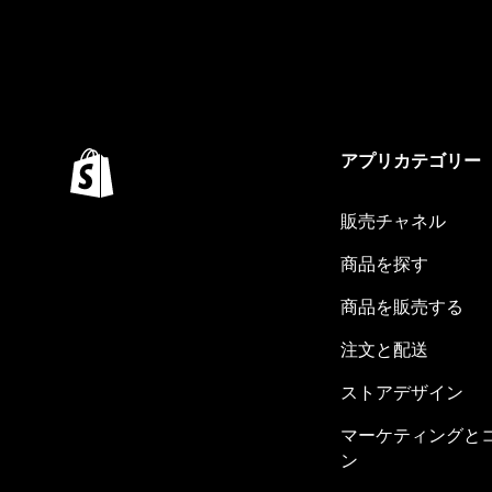
アプリカテゴリー
販売チャネル
商品を探す
商品を販売する
注文と配送
ストアデザイン
マーケティングと
ン