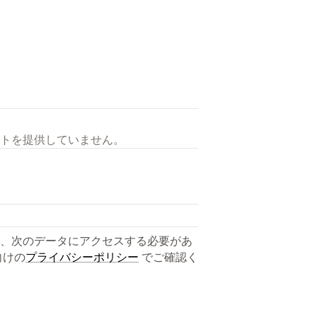
トを提供していません。
、次のデータにアクセスする必要があ
向けの
プライバシーポリシー
でご確認く