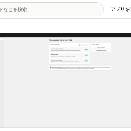
アプリを
の画像ギャラリー