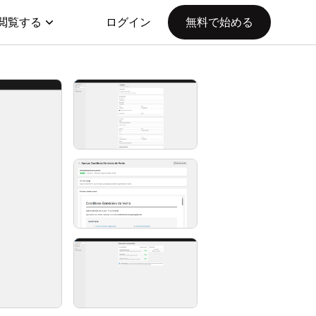
閲覧する
ログイン
無料で始める