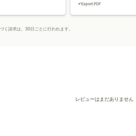
Export PDF
基づく請求は、30日ごとに行われます。
レビューはまだありません