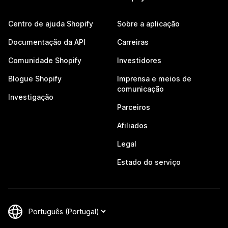
Centro de ajuda Shopify
Sobre a aplicação
Documentação da API
Carreiras
Comunidade Shopify
Investidores
Blogue Shopify
Imprensa e meios de
comunicação
Investigação
Parceiros
Afiliados
Legal
Estado do serviço