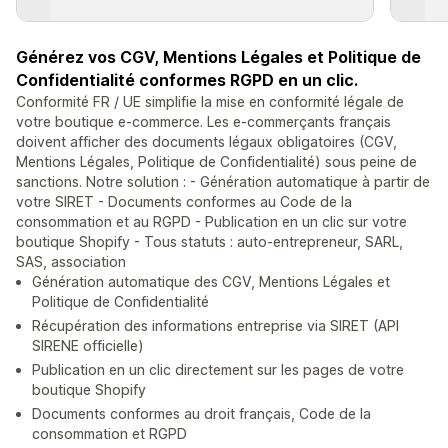
Générez vos CGV, Mentions Légales et Politique de
Confidentialité conformes RGPD en un clic.
Conformité FR / UE simplifie la mise en conformité légale de
votre boutique e-commerce. Les e-commerçants français
doivent afficher des documents légaux obligatoires (CGV,
Mentions Légales, Politique de Confidentialité) sous peine de
sanctions. Notre solution : - Génération automatique à partir de
votre SIRET - Documents conformes au Code de la
consommation et au RGPD - Publication en un clic sur votre
boutique Shopify - Tous statuts : auto-entrepreneur, SARL,
SAS, association
Génération automatique des CGV, Mentions Légales et
Politique de Confidentialité
Récupération des informations entreprise via SIRET (API
SIRENE officielle)
Publication en un clic directement sur les pages de votre
boutique Shopify
Documents conformes au droit français, Code de la
consommation et RGPD