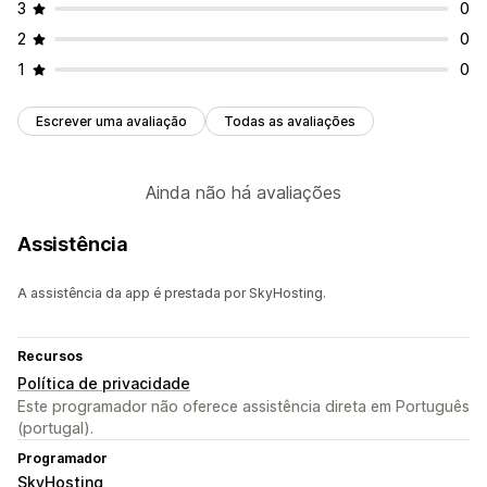
3
0
2
0
1
0
Escrever uma avaliação
Todas as avaliações
Ainda não há avaliações
Assistência
A assistência da app é prestada por SkyHosting.
Recursos
Política de privacidade
Este programador não oferece assistência direta em Português
(portugal).
Programador
SkyHosting