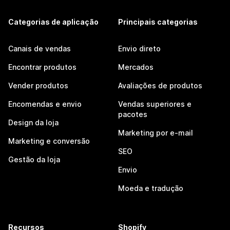
Categorias de aplicação
Principais categorias
Canais de vendas
Envio direto
Encontrar produtos
Mercados
Vender produtos
Avaliações de produtos
Encomendas e envio
Vendas superiores e
pacotes
Design da loja
Marketing por e-mail
Marketing e conversão
SEO
Gestão da loja
Envio
Moeda e tradução
Recursos
Shopify