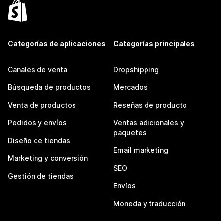
Categorías de aplicaciones
Categorías principales
Canales de venta
Dropshipping
Búsqueda de productos
Mercados
Venta de productos
Reseñas de producto
Pedidos y envíos
Ventas adicionales y
paquetes
Diseño de tiendas
Email marketing
Marketing y conversión
SEO
Gestión de tiendas
Envíos
Moneda y traducción