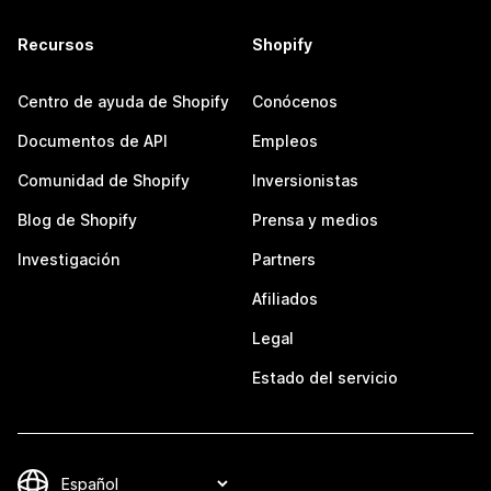
Recursos
Shopify
Centro de ayuda de Shopify
Conócenos
Documentos de API
Empleos
Comunidad de Shopify
Inversionistas
Blog de Shopify
Prensa y medios
Investigación
Partners
Afiliados
Legal
Estado del servicio