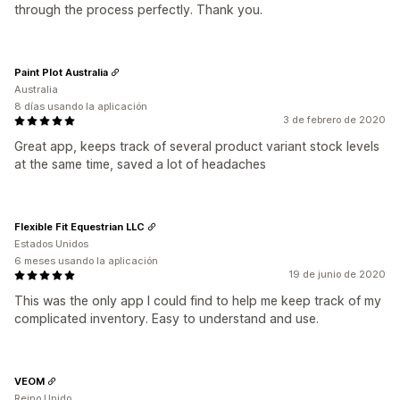
through the process perfectly. Thank you.
Paint Plot Australia
Australia
8 días usando la aplicación
3 de febrero de 2020
Great app, keeps track of several product variant stock levels
at the same time, saved a lot of headaches
Flexible Fit Equestrian LLC
Estados Unidos
6 meses usando la aplicación
19 de junio de 2020
This was the only app I could find to help me keep track of my
complicated inventory. Easy to understand and use.
VEOM
Reino Unido