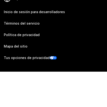
Inicio de sesión para desarrolladores
Términos del servicio
Política de privacidad
Mapa del sitio
Tus opciones de privacidad