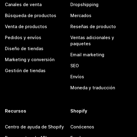
Canales de venta
Dropshipping
Búsqueda de productos
Mercados
Venta de productos
Reseñas de producto
Pedidos y envíos
Ventas adicionales y
paquetes
Diseño de tiendas
Email marketing
Marketing y conversión
SEO
Gestión de tiendas
Envíos
Moneda y traducción
Recursos
Shopify
Centro de ayuda de Shopify
Conócenos