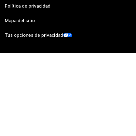
Política de privacidad
Mapa del sitio
Tus opciones de privacidad