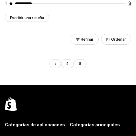
1
8
Escribir una reseña
Refinar
Ordenar
4
5
Categorías de aplicaciones
Categorías principales