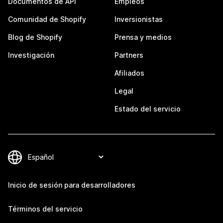
Documentos de API
Empleos
Comunidad de Shopify
Inversionistas
Blog de Shopify
Prensa y medios
Investigación
Partners
Afiliados
Legal
Estado del servicio
Inicio de sesión para desarrolladores
Términos del servicio