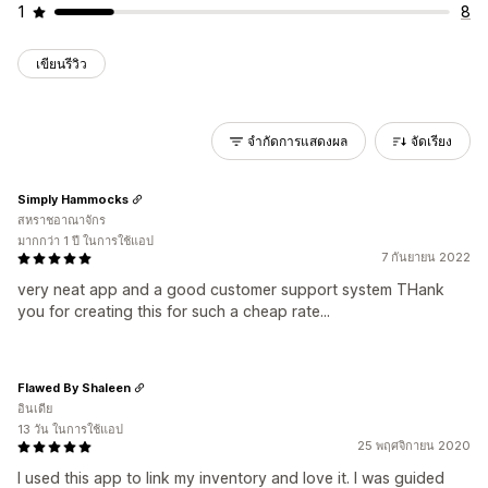
1
8
เขียนรีวิว
จำกัดการแสดงผล
จัดเรียง
Simply Hammocks
สหราชอาณาจักร
มากกว่า 1 ปี ในการใช้แอป
7 กันยายน 2022
very neat app and a good customer support system THank
you for creating this for such a cheap rate...
Flawed By Shaleen
อินเดีย
13 วัน ในการใช้แอป
25 พฤศจิกายน 2020
I used this app to link my inventory and love it. I was guided