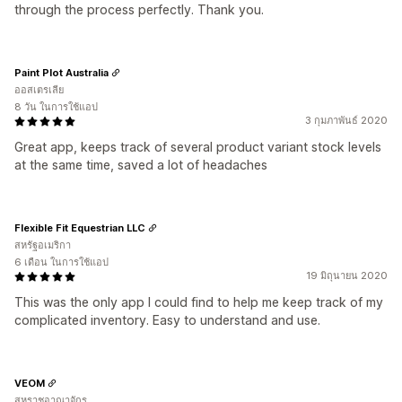
through the process perfectly. Thank you.
Paint Plot Australia
ออสเตรเลีย
8 วัน ในการใช้แอป
3 กุมภาพันธ์ 2020
Great app, keeps track of several product variant stock levels
at the same time, saved a lot of headaches
Flexible Fit Equestrian LLC
สหรัฐอเมริกา
6 เดือน ในการใช้แอป
19 มิถุนายน 2020
This was the only app I could find to help me keep track of my
complicated inventory. Easy to understand and use.
VEOM
สหราชอาณาจักร