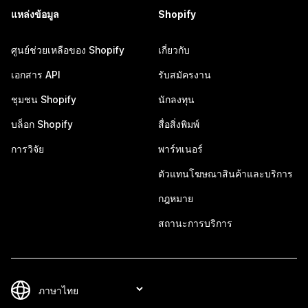
แหล่งข้อมูล
Shopify
ศูนย์ช่วยเหลือของ Shopify
เกี่ยวกับ
เอกสาร API
รับสมัครงาน
ชุมชน Shopify
นักลงทุน
บล็อก Shopify
สื่อสิ่งพิมพ์
การวิจัย
พาร์ทเนอร์
ตัวแทนโฆษณาสินค้าและบริการ
กฎหมาย
สถานะการบริการ