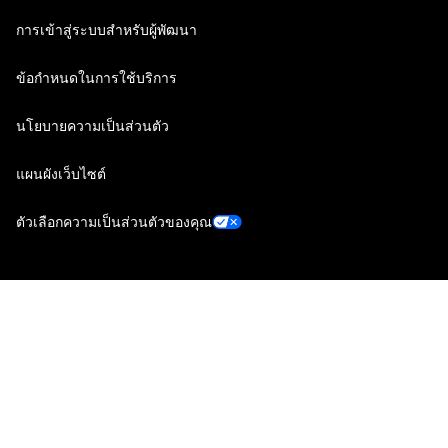
การเข้าสู่ระบบสำหรับผู้พัฒนา
ข้อกำหนดในการใช้บริการ
นโยบายความเป็นส่วนตัว
แผนผังเว็บไซต์
ตัวเลือกความเป็นส่วนตัวของคุณ