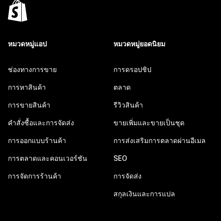
หมวดหมู่แอป
หมวดหมู่ยอดนิยม
ช่องทางการขาย
การดรอปชิป
การหาสินค้า
ตลาด
การขายสินค้า
รีวิวสินค้า
คำสั่งซื้อและการจัดส่ง
ขายเพิ่มและขายเป็นชุด
การออกแบบร้านค้า
การส่งเสริมการตลาดผ่านอีเมล
การตลาดและคอนเวอร์ชัน
SEO
การจัดการร้านค้า
การจัดส่ง
สกุลเงินและการแปล