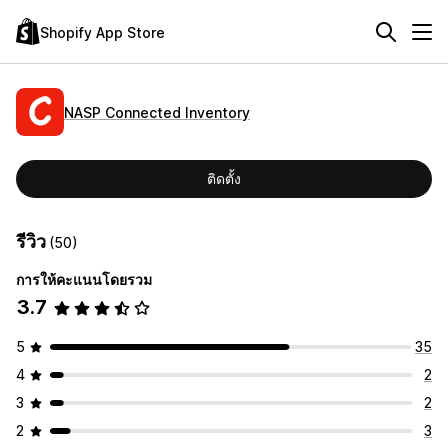
Shopify App Store
NASP Connected Inventory
ติดตั้ง
รีวิว
(50)
การให้คะแนนโดยรวม
3.7
5
35
4
2
3
2
2
3