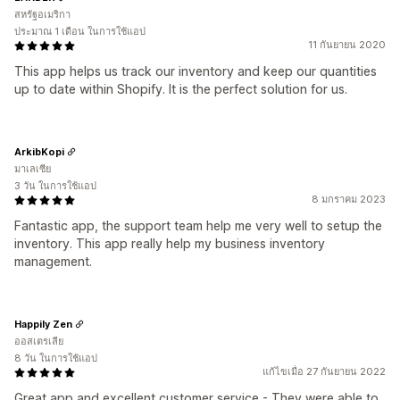
สหรัฐอเมริกา
ประมาณ 1 เดือน ในการใช้แอป
11 กันยายน 2020
This app helps us track our inventory and keep our quantities
up to date within Shopify. It is the perfect solution for us.
ArkibKopi
มาเลเซีย
3 วัน ในการใช้แอป
8 มกราคม 2023
Fantastic app, the support team help me very well to setup the
inventory. This app really help my business inventory
management.
Happily Zen
ออสเตรเลีย
8 วัน ในการใช้แอป
แก้ไขเมื่อ 27 กันยายน 2022
Great app and excellent customer service - They were able to