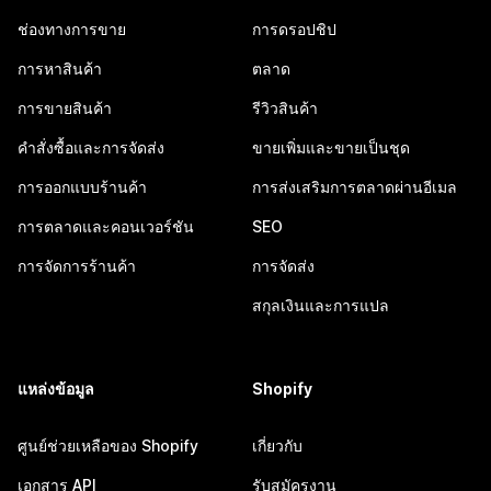
ช่องทางการขาย
การดรอปชิป
การหาสินค้า
ตลาด
การขายสินค้า
รีวิวสินค้า
คำสั่งซื้อและการจัดส่ง
ขายเพิ่มและขายเป็นชุด
การออกแบบร้านค้า
การส่งเสริมการตลาดผ่านอีเมล
การตลาดและคอนเวอร์ชัน
SEO
การจัดการร้านค้า
การจัดส่ง
สกุลเงินและการแปล
แหล่งข้อมูล
Shopify
ศูนย์ช่วยเหลือของ Shopify
เกี่ยวกับ
เอกสาร API
รับสมัครงาน