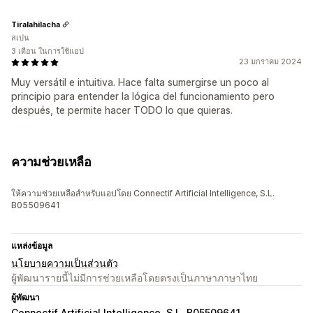
Tiralahilacha
สเปน
3 เดือน ในการใช้แอป
23 มกราคม 2024
Muy versátil e intuitiva. Hace falta sumergirse un poco al
principio para entender la lógica del funcionamiento pero
después, te permite hacer TODO lo que quieras.
ความช่วยเหลือ
ให้ความช่วยเหลือสำหรับแอปโดย Connectif Artificial Intelligence, S.L.
B05509641
แหล่งข้อมูล
นโยบายความเป็นส่วนตัว
ผู้พัฒนารายนี้ไม่มีการช่วยเหลือโดยตรงเป็นภาษาภาษาไทย
ผู้พัฒนา
Connectif Artificial Intelligence, S.L. B05509641