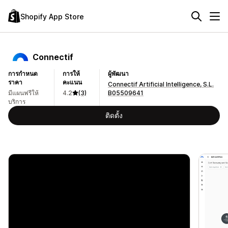
Shopify App Store
Connectif
การกำหนด
การให้
ผู้พัฒนา
ราคา
คะแนน
Connectif Artificial Intelligence, S.L.
มีแผนฟรีให้
4.2
(3)
B05509641
บริการ
ติดตั้ง