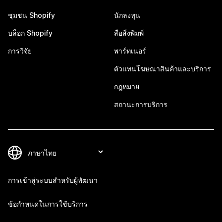
ชุมชน Shopify
นักลงทุน
บล็อก Shopify
สื่อสิ่งพิมพ์
การวิจัย
พาร์ทเนอร์
ตัวแทนโฆษณาสินค้าและบริการ
กฎหมาย
สถานะการบริการ
การเข้าสู่ระบบสำหรับผู้พัฒนา
ข้อกำหนดในการใช้บริการ