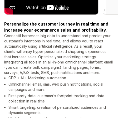
Personalize the customer journey in real time and
increase your ecommerce sales and profitability.
Connectif harnesses big data to understand and predict your
customer's intentions in real time, and allows you to react
automatically using artificial intelligence. As a result, your
clients will enjoy hyper-personalized shopping experiences
that increase sales. Optimize your marketing strategy
integrating all tools in an all-in-one omnichannel platform: email
(you can create bulk campaigns), landing pages, forms,
surveys, A/B/X tests, SMS, push notifications and more.
CDP + AI + Marketing automation.
Omnichannel: email, sms, web push notifications, social
campaigns and more.
First-party data: customer's footprint tracking and data
collection in real time
Smart targeting: creation of personalized audiences and
dynamic segments.