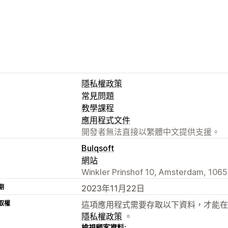
隱私權政策
常見問題
教學課程
應用程式文件
開發者無法直接以繁體中文提供支援。
Bulqsoft
網站
Winkler Prinshof 10, Amsterdam, 1065
期
2023年11月22日
取權
這項應用程式需要存取以下資料，才能在
隱私權政策
。
檢視顧客資料: