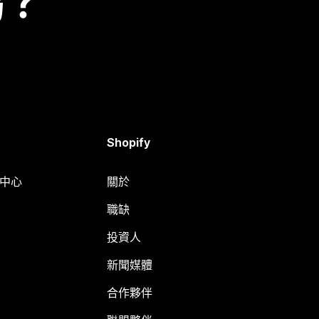
嗎？
Shopify
明中心
關於
職缺
投資人
新聞媒體
合作夥伴