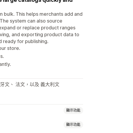
n bulk. This helps merchants add and
. The system can also source
o expand or replace product ranges
oving, and exporting product data to
 ready for publishing.
ur store.
s.
ntly.
班牙文、 法文，以及 義大利文
顯示功能
顯示功能
健康與美容
電子產品
藝術與手工藝品