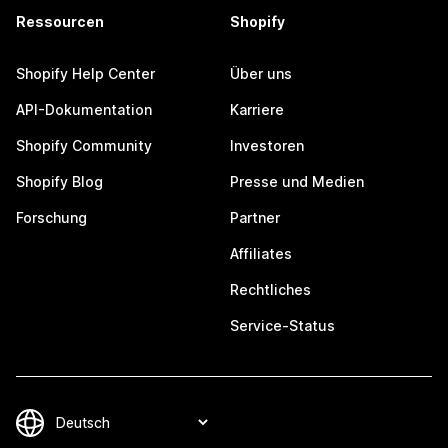
Ressourcen
Shopify
Shopify Help Center
Über uns
API-Dokumentation
Karriere
Shopify Community
Investoren
Shopify Blog
Presse und Medien
Forschung
Partner
Affiliates
Rechtliches
Service-Status