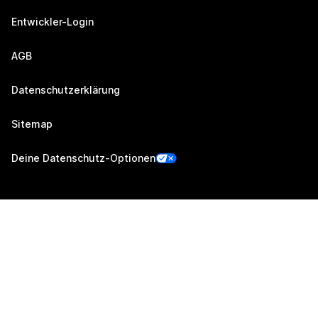
Entwickler-Login
AGB
Datenschutzerklärung
Sitemap
Deine Datenschutz-Optionen