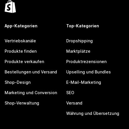
App-Kategorien
Top-Kategorien
Vertriebskanäle
Dropshipping
Produkte finden
Marktplätze
Produkte verkaufen
Produktrezensionen
Bestellungen und Versand
Upselling und Bundles
Shop-Design
E-Mail-Marketing
Marketing und Conversion
SEO
Shop-Verwaltung
Versand
Währung und Übersetzung