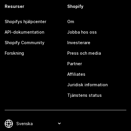
Resurser
Shopify
Shopifys hjälpcenter
Om
API-dokumentation
Jobba hos oss
Shopify Community
Investerare
Forskning
Press och media
Partner
Affiliates
Juridisk information
Tjänstens status