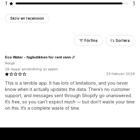
1
1
Skriv en recension
Förfina
Sortera
Eco Water - fagbutikken for rent vann
Norge
28 dagar användning av appen
23 februari 2026
This is a terrible app. It has lots of limitations, and you never
know when it actually updates the data. There’s no customer
support, and messages sent through Shopify go unanswered.
It’s free, so you can’t expect much — but don’t waste your time
on this. It’s a complete waste of time.