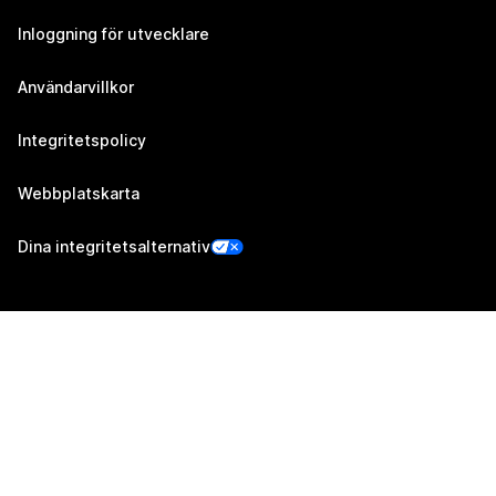
Inloggning för utvecklare
Användarvillkor
Integritetspolicy
Webbplatskarta
Dina integritetsalternativ