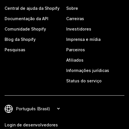
Central de ajuda da Shopify
Sobre
Documentação da API
Carreiras
Comunidade Shopify
Investidores
Blog da Shopify
Imprensa e mídia
Pesquisas
Parceiros
Afiliados
Informações jurídicas
Status do serviço
Login de desenvolvedores