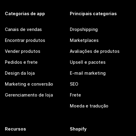
Categorias de app
Principais categorias
Canais de vendas
Dropshipping
Encontrar produtos
Marketplaces
Vender produtos
Avaliações de produtos
Pedidos e frete
Upsell e pacotes
Design da loja
E-mail marketing
Marketing e conversão
SEO
Gerenciamento de loja
Frete
Moeda e tradução
Recursos
Shopify