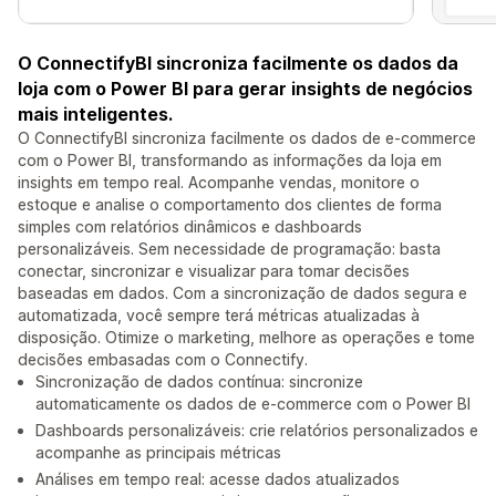
O ConnectifyBI sincroniza facilmente os dados da
loja com o Power BI para gerar insights de negócios
mais inteligentes.
O ConnectifyBI sincroniza facilmente os dados de e-commerce
com o Power BI, transformando as informações da loja em
insights em tempo real. Acompanhe vendas, monitore o
estoque e analise o comportamento dos clientes de forma
simples com relatórios dinâmicos e dashboards
personalizáveis. Sem necessidade de programação: basta
conectar, sincronizar e visualizar para tomar decisões
baseadas em dados. Com a sincronização de dados segura e
automatizada, você sempre terá métricas atualizadas à
disposição. Otimize o marketing, melhore as operações e tome
decisões embasadas com o Connectify.
Sincronização de dados contínua: sincronize
automaticamente os dados de e-commerce com o Power BI
Dashboards personalizáveis: crie relatórios personalizados e
acompanhe as principais métricas
Análises em tempo real: acesse dados atualizados