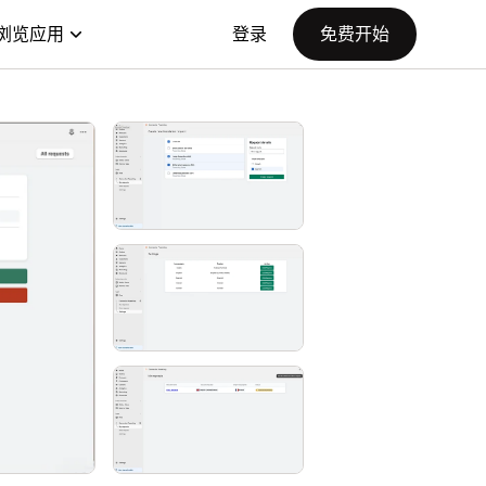
浏览应用
登录
免费开始