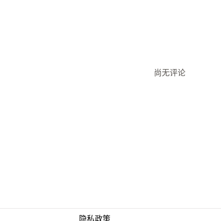
尚无评论
隐私政策