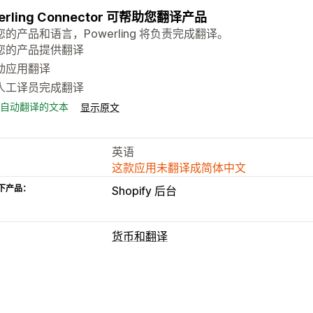
erling Connector 可帮助您翻译产品
的产品和语言，Powerling 将负责完成翻译。
您的产品提供翻译
动应用翻译
人工译员完成翻译
自动翻译的文本
显示原文
英语
这款应用未翻译成简体中文
下产品：
Shopify 后台
货币和翻译