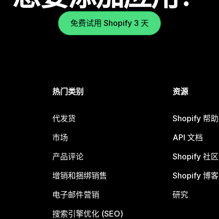
免费试用 Shopify 3 天
热门类别
资源
代发货
Shopify 帮
市场
API 文档
产品评论
Shopify 社区
增销和捆绑销售
Shopify 博客
电子邮件营销
研究
搜索引擎优化 (SEO)