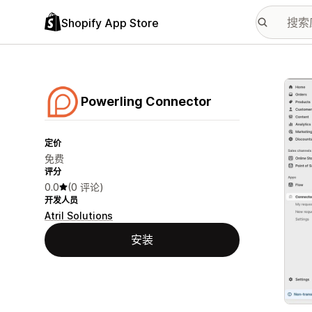
Shopify App Store
配图
Powerling Connector
定价
免费
评分
0.0
(0 评论)
开发人员
Atril Solutions
安装