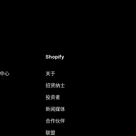
Shopify
助中心
关于
招贤纳士
投资者
新闻媒体
合作伙伴
联盟