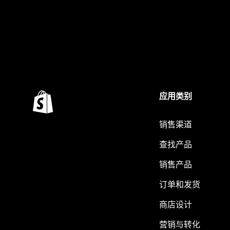
应用类别
销售渠道
查找产品
销售产品
订单和发货
商店设计
营销与转化