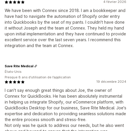
4 février 2026
We have been with Connex since 2018. I am a bookkeeper and
have had to navigate the automation of Shopify order entry
into Quickbooks by the seat of my pants. I couldn't have done
it without Joseph and the team at Connex. They held my hand
upon initial implementation and they have continued to provide
excellent service over the last seven years. I recommend this
integration and the team at Connex.
Save Rite Medical
États-Unis
Presque 8 ans d’utilisation de l’application
19 décembre 2024
I can't say enough great things about Joe, the owner of
Connex for QuickBooks. He has been absolutely instrumental
in helping us integrate Shopify, our eCommerce platform, with
QuickBooks Desktop for our business, Save Rite Medical. Joe's
expertise and dedication to providing seamless solutions made
the entire process smooth and stress-free.
Not only was he quick to address our needs, but he also went