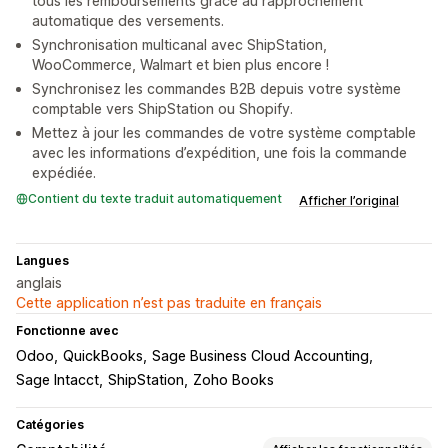
tous les remboursements grâce au rapprochement
automatique des versements.
Synchronisation multicanal avec ShipStation,
WooCommerce, Walmart et bien plus encore !
Synchronisez les commandes B2B depuis votre système
comptable vers ShipStation ou Shopify.
Mettez à jour les commandes de votre système comptable
avec les informations d’expédition, une fois la commande
expédiée.
Contient du texte traduit automatiquement
Afficher l’original
Langues
anglais
Cette application n’est pas traduite en français
Fonctionne avec
Odoo
QuickBooks
Sage Business Cloud Accounting
Sage Intacct
ShipStation
Zoho Books
Catégories