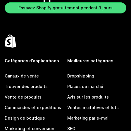
Essayez Shopify gratuitement pendant 3 jours
Catégories d’applications
Meilleures catégories
Canaux de vente
Dropshipping
Trouver des produits
Places de marché
Vente de produits
Avis sur les produits
Commandes et expéditions
Ventes incitatives et lots
Design de boutique
Marketing par e-mail
Marketing et conversion
SEO