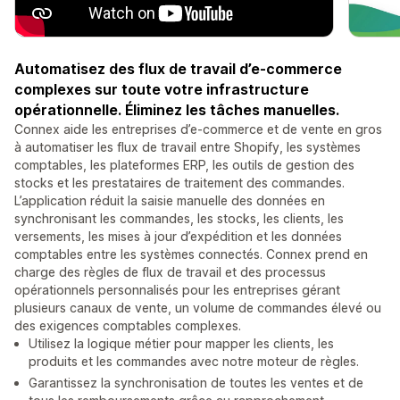
Automatisez des flux de travail d’e-commerce
complexes sur toute votre infrastructure
opérationnelle. Éliminez les tâches manuelles.
Connex aide les entreprises d’e-commerce et de vente en gros
à automatiser les flux de travail entre Shopify, les systèmes
comptables, les plateformes ERP, les outils de gestion des
stocks et les prestataires de traitement des commandes.
L’application réduit la saisie manuelle des données en
synchronisant les commandes, les stocks, les clients, les
versements, les mises à jour d’expédition et les données
comptables entre les systèmes connectés. Connex prend en
charge des règles de flux de travail et des processus
opérationnels personnalisés pour les entreprises gérant
plusieurs canaux de vente, un volume de commandes élevé ou
des exigences comptables complexes.
Utilisez la logique métier pour mapper les clients, les
produits et les commandes avec notre moteur de règles.
Garantissez la synchronisation de toutes les ventes et de