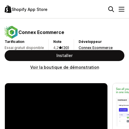
Shopify App Store
Connex Ecommerce
Tarification
Note
Développeur
Essai gratuit disponible
4,2
(30)
Connex Ecommerce
Installer
Voir la boutique de démonstration