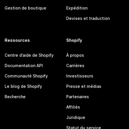
Gestion de boutique
Expédition
Devises et traduction
Ressources
Shopify
Centre d’aide de Shopify
À propos
Documentation API
Carrières
Communauté Shopify
Investisseurs
Le blog de Shopify
Presse et médias
Recherche
Partenaires
Affiliés
Juridique
Statut du service