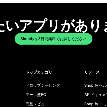
たいアプリがあり
Shopifyを3日間無料でお試しください
トップカテゴリー
リソース
ドロップシッピング
Shopify 
モール型EC
APIドキュメ
商品レビュー
Shopify 