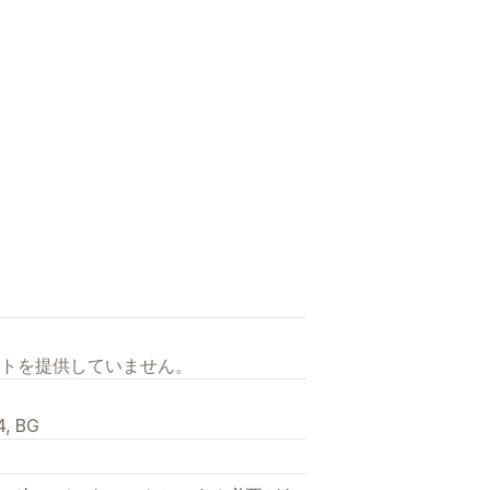
トを提供していません。
4, BG