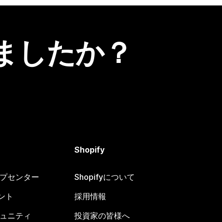
ましたか？
Shopify
ヘルプセンター
Shopifyについて
ント
採用情報
コミュニティ
投資家の皆様へ