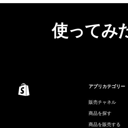
使ってみ
アプリカテゴリー
販売チャネル
商品を探す
商品を販売する