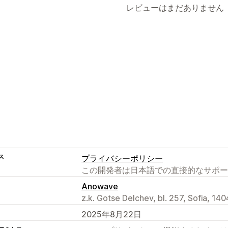
レビューはまだありません
ス
プライバシーポリシー
この開発者は日本語での直接的なサポー
Anowave
z.k. Gotse Delchev, bl. 257, Sofia, 140
2025年8月22日