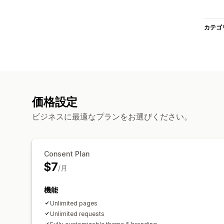
カテゴ
価格設定
ビジネスに最適なプランをお選びください。
Consent Plan
$7
/月
機能
Unlimited pages
Unlimited requests