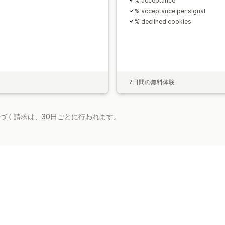
% acceptance
% acceptance per signal
% declined cookies
7日間の無料体験
基づく請求は、30日ごとに行われます。