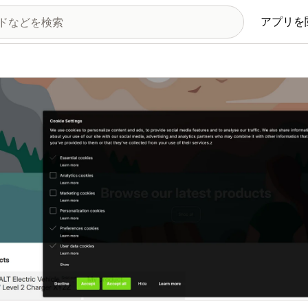
アプリを
の画像ギャラリー