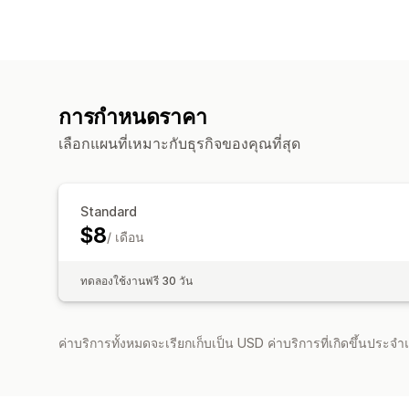
การกำหนดราคา
เลือกแผนที่เหมาะกับธุรกิจของคุณที่สุด
Standard
$8
/ เดือน
ทดลองใช้งานฟรี 30 วัน
ค่าบริการทั้งหมดจะเรียกเก็บเป็น USD ค่าบริการที่เกิดขึ้นประ