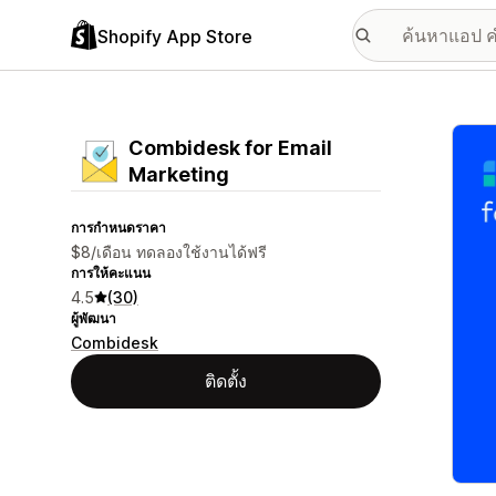
Shopify App Store
แกลเล
Combidesk for Email
Marketing
การกำหนดราคา
$8/เดือน ทดลองใช้งานได้ฟรี
การให้คะแนน
4.5
(30)
ผู้พัฒนา
Combidesk
ติดตั้ง