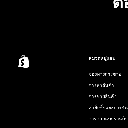
ต้
หมวดหมู่แอป
ช่องทางการขาย
การหาสินค้า
การขายสินค้า
คำสั่งซื้อและการจัด
การออกแบบร้านค้า