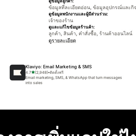
ดูข้อมูลลูกค้า:
ข้อมูลที่ละเอียดอ่อน, ข้อมูลอุปกรณ์และก
ดูข้อมูลพนักงานและผู้มีส่วนร่วม:
เจ้าของร้าน
ดูและแก้ไขข้อมูลร้านค้า:
ลูกค้า, สินค้า, คำสั่งซื้อ, ร้านค้าออนไลน์
ดูรายละเอียด
Klaviyo: Email Marketing & SMS
เต็ม 5 ดาว
4.7
(2,948)
•
ติดตั้งฟรี
ทั้งหมด 2948 รีวิว
Email marketing, SMS, & WhatsApp that turn messages
into sales