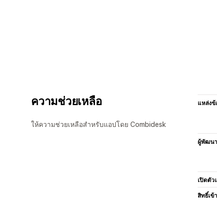
ความช่วยเหลือ
แหล่งข้
ให้ความช่วยเหลือสำหรับแอปโดย Combidesk
ผู้พัฒน
เปิดตัว
สิทธิ์เข้