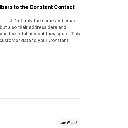
ibers to the Constant Contact
r list. Not only the name and email
but also their address data and
and the total amount they spent. This
 customer data to your Constant
แสดงฟีเจอร์