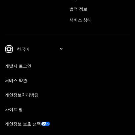
법적 정보
서비스 상태
개발자 로그인
서비스 약관
개인정보처리방침
사이트 맵
개인정보 보호 선택