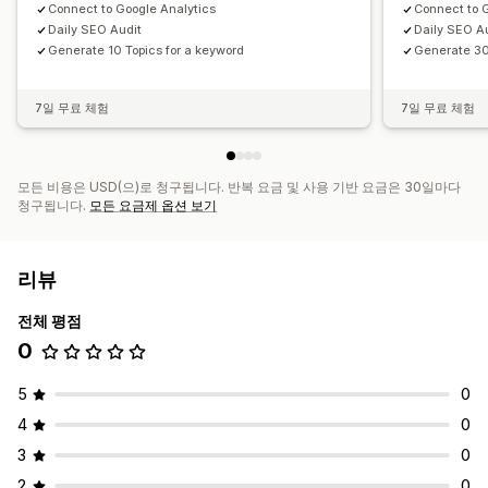
Connect to Google Analytics
Connect to 
Daily SEO Audit
Daily SEO A
Generate 10 Topics for a keyword
Generate 30
7일 무료 체험
7일 무료 체험
모든 비용은 USD(으)로 청구됩니다. 반복 요금 및 사용 기반 요금은 30일마다
청구됩니다.
모든 요금제 옵션 보기
리뷰
전체 평점
0
5
0
4
0
3
0
2
0