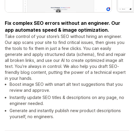
Fix complex SEO errors without an engineer. Our
app automates speed & image optimization.
Take control of your store’s SEO without hiring an engineer.
Our app scans your site to find critical issues, then gives you
the tools to fix them in just a few clicks. You can easily
generate and apply structured data (schema), find and repair
all broken links, and use our AI to create optimized image alt
text. You’re always in control. We also help you draft SEO-
friendly blog content, putting the power of a technical expert
in your hands.
Boost image SEO with smart alt text suggestions that you
review and approve.
Instantly update SEO titles & descriptions on any page, no
engineer needed.
Generate and instantly publish new product descriptions
yourself, no engineers.