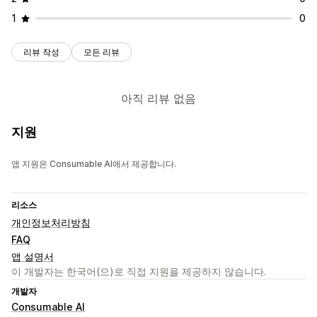
1
0
리뷰 작성
모든 리뷰
아직 리뷰 없음
지원
앱 지원은 Consumable AI에서 제공합니다.
리소스
개인정보처리방침
FAQ
앱 설명서
이 개발자는 한국어(으)로 직접 지원을 제공하지 않습니다.
개발자
Consumable AI