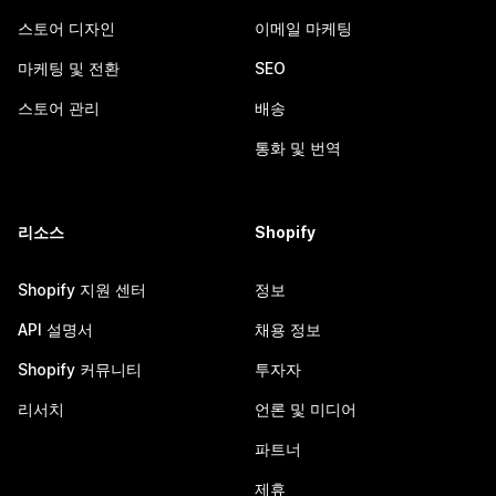
스토어 디자인
이메일 마케팅
마케팅 및 전환
SEO
스토어 관리
배송
통화 및 번역
리소스
Shopify
Shopify 지원 센터
정보
API 설명서
채용 정보
Shopify 커뮤니티
투자자
리서치
언론 및 미디어
파트너
제휴