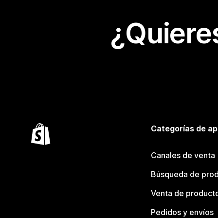
¿Quiere
Categorías de ap
Canales de venta
Búsqueda de pro
Venta de product
Pedidos y envíos