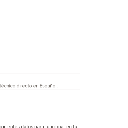
técnico directo en Español.
siguientes datos para funcionar en tu