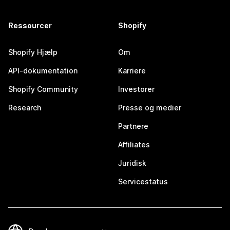
Ressourcer
Shopify
Shopify Hjælp
Om
API-dokumentation
Karriere
Shopify Community
Investorer
Research
Presse og medier
Partnere
Affiliates
Juridisk
Servicestatus