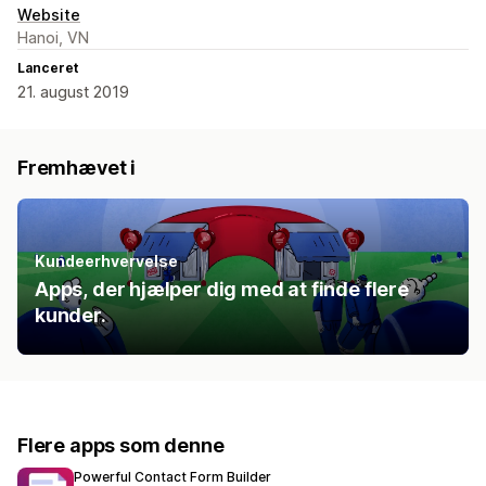
Website
Hanoi, VN
Lanceret
21. august 2019
Fremhævet i
Kundeerhvervelse
Apps, der hjælper dig med at finde flere
kunder.
Flere apps som denne
Powerful Contact Form Builder