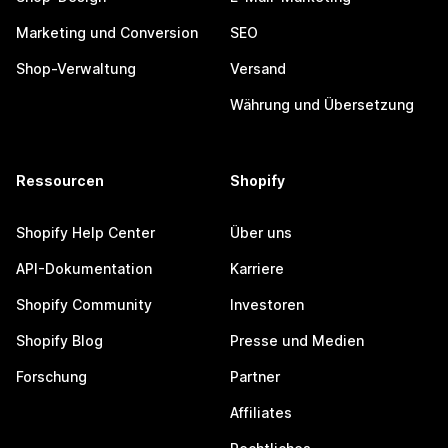
Marketing und Conversion
SEO
Shop-Verwaltung
Versand
Währung und Übersetzung
Ressourcen
Shopify
Shopify Help Center
Über uns
API-Dokumentation
Karriere
Shopify Community
Investoren
Shopify Blog
Presse und Medien
Forschung
Partner
Affiliates