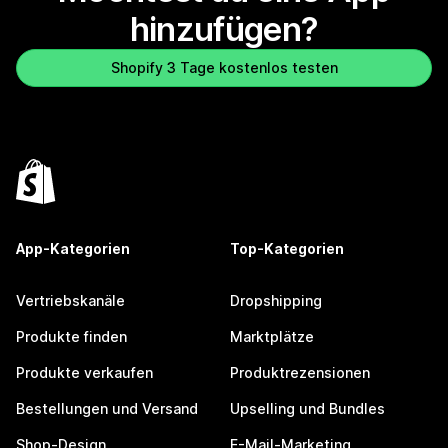
hinzufügen?
Shopify 3 Tage kostenlos testen
App-Kategorien
Top-Kategorien
Vertriebskanäle
Dropshipping
Produkte finden
Marktplätze
Produkte verkaufen
Produktrezensionen
Bestellungen und Versand
Upselling und Bundles
Shop-Design
E-Mail-Marketing