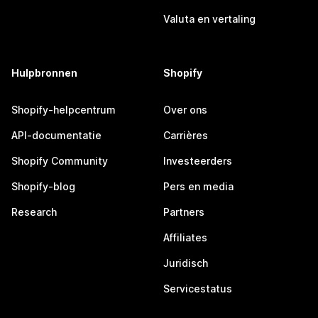
Valuta en vertaling
Hulpbronnen
Shopify
Shopify-helpcentrum
Over ons
API-documentatie
Carrières
Shopify Community
Investeerders
Shopify-blog
Pers en media
Research
Partners
Affiliates
Juridisch
Servicestatus