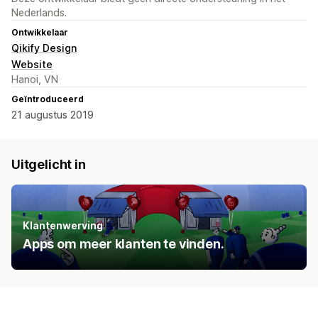
Nederlands.
Ontwikkelaar
Qikify Design
Website
Hanoi, VN
Geïntroduceerd
21 augustus 2019
Uitgelicht in
Klantenwerving
Apps om meer klanten te vinden.