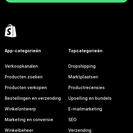
App-categorieën
Topcategorieën
Verkoopkanalen
Dropshipping
Producten zoeken
Marktplaatsen
Producten verkopen
Productrecensies
Bestellingen en verzending
Upselling en bundels
Winkelontwerp
E-mailmarketing
Marketing en conversie
SEO
Winkelbeheer
Verzending