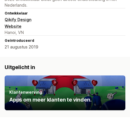
Nederlands.
Ontwikkelaar
Qikify Design
Website
Hanoi, VN
Geïntroduceerd
21 augustus 2019
Uitgelicht in
Klantenwerving
Apps om meer klanten te vinden.