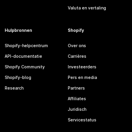
Valuta en vertaling
Hulpbronnen
Shopify
Shopify-helpcentrum
Over ons
API-documentatie
Carrières
Shopify Community
Investeerders
Shopify-blog
Pers en media
Research
Partners
Affiliates
Juridisch
Servicestatus