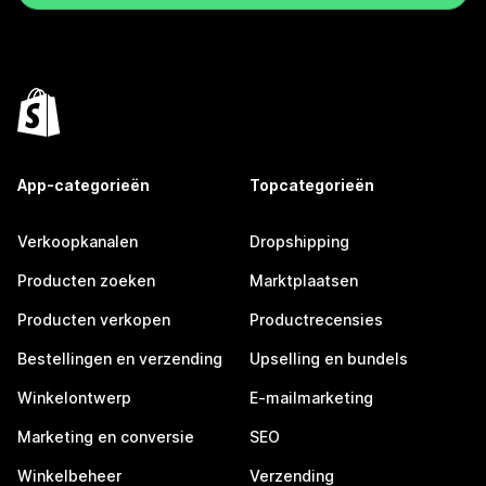
App-categorieën
Topcategorieën
Verkoopkanalen
Dropshipping
Producten zoeken
Marktplaatsen
Producten verkopen
Productrecensies
Bestellingen en verzending
Upselling en bundels
Winkelontwerp
E-mailmarketing
Marketing en conversie
SEO
Winkelbeheer
Verzending