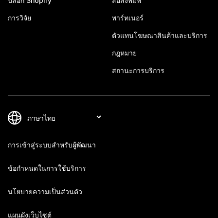
บล็อก Shopify
สื่อสิ่งพิมพ์
การวิจัย
พาร์ทเนอร์
ตัวแทนโฆษณาสินค้าและบริการ
กฎหมาย
สถานะการบริการ
การเข้าสู่ระบบสำหรับผู้พัฒนา
ข้อกำหนดในการใช้บริการ
นโยบายความเป็นส่วนตัว
แผนผังเว็บไซต์