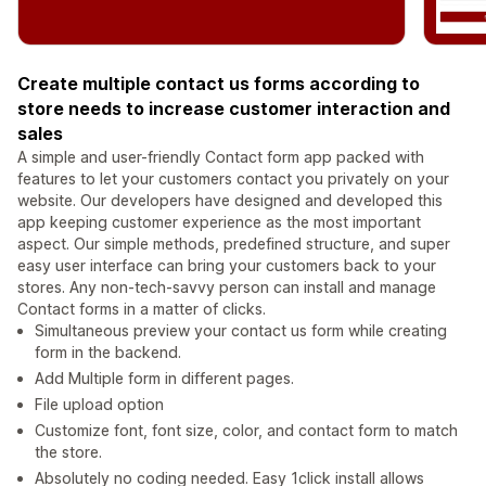
Create multiple contact us forms according to
store needs to increase customer interaction and
sales
A simple and user-friendly Contact form app packed with
features to let your customers contact you privately on your
website. Our developers have designed and developed this
app keeping customer experience as the most important
aspect. Our simple methods, predefined structure, and super
easy user interface can bring your customers back to your
stores. Any non-tech-savvy person can install and manage
Contact forms in a matter of clicks.
Simultaneous preview your contact us form while creating
form in the backend.
Add Multiple form in different pages.
File upload option
Customize font, font size, color, and contact form to match
the store.
Absolutely no coding needed. Easy 1click install allows