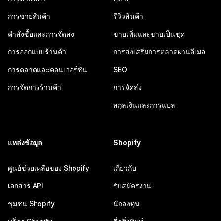
การขายสินค้า
รีวิวสินค้า
คำสั่งซื้อและการจัดส่ง
ขายเพิ่มและขายเป็นชุด
การออกแบบร้านค้า
การส่งเสริมการตลาดผ่านอีเมล
การตลาดและคอนเวอร์ชัน
SEO
การจัดการร้านค้า
การจัดส่ง
สกุลเงินและการแปล
แหล่งข้อมูล
Shopify
ศูนย์ช่วยเหลือของ Shopify
เกี่ยวกับ
เอกสาร API
รับสมัครงาน
ชุมชน Shopify
นักลงทุน