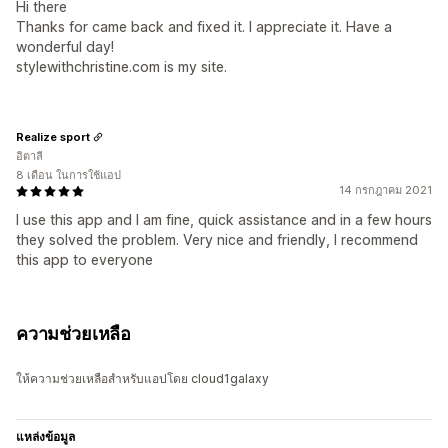
Hi there
Thanks for came back and fixed it. I appreciate it. Have a
wonderful day!
stylewithchristine.com is my site.
Realize sport
อิตาลี
8 เดือน ในการใช้แอป
14 กรกฎาคม 2021
I use this app and I am fine, quick assistance and in a few hours
they solved the problem. Very nice and friendly, I recommend
this app to everyone
ความช่วยเหลือ
ให้ความช่วยเหลือสำหรับแอปโดย cloud1galaxy
แหล่งข้อมูล