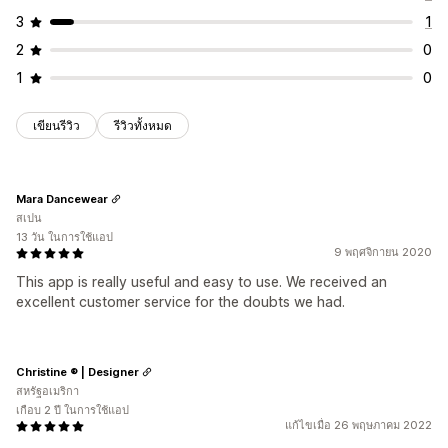
3
1
2
0
1
0
เขียนรีวิว
รีวิวทั้งหมด
Mara Dancewear
สเปน
13 วัน ในการใช้แอป
9 พฤศจิกายน 2020
This app is really useful and easy to use. We received an
excellent customer service for the doubts we had.
Christine ® | Designer
สหรัฐอเมริกา
เกือบ 2 ปี ในการใช้แอป
แก้ไขเมื่อ 26 พฤษภาคม 2022