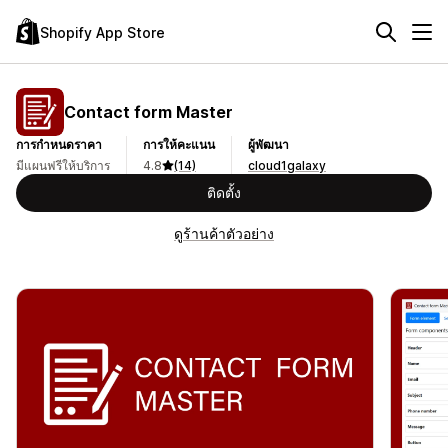
Shopify App Store
Contact form Master
การกำหนดราคา
การให้คะแนน
ผู้พัฒนา
มีแผนฟรีให้บริการ
4.8
(14)
cloud1galaxy
ติดตั้ง
ดูร้านค้าตัวอย่าง