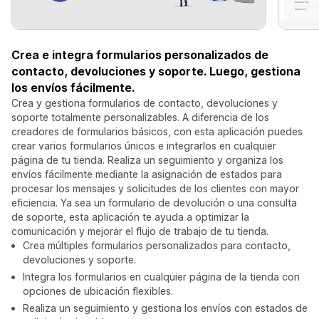
Crea e integra formularios personalizados de
contacto, devoluciones y soporte. Luego, gestiona
los envíos fácilmente.
Crea y gestiona formularios de contacto, devoluciones y
soporte totalmente personalizables. A diferencia de los
creadores de formularios básicos, con esta aplicación puedes
crear varios formularios únicos e integrarlos en cualquier
página de tu tienda. Realiza un seguimiento y organiza los
envíos fácilmente mediante la asignación de estados para
procesar los mensajes y solicitudes de los clientes con mayor
eficiencia. Ya sea un formulario de devolución o una consulta
de soporte, esta aplicación te ayuda a optimizar la
comunicación y mejorar el flujo de trabajo de tu tienda.
Crea múltiples formularios personalizados para contacto,
devoluciones y soporte.
Integra los formularios en cualquier página de la tienda con
opciones de ubicación flexibles.
Realiza un seguimiento y gestiona los envíos con estados de