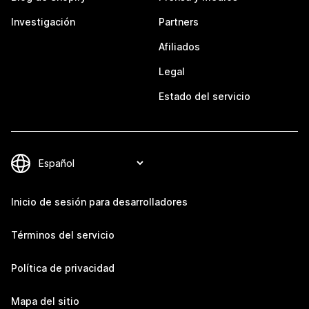
Investigación
Partners
Afiliados
Legal
Estado del servicio
Inicio de sesión para desarrolladores
Términos del servicio
Política de privacidad
Mapa del sitio