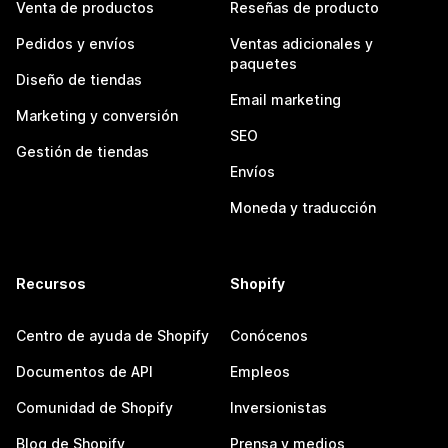
Venta de productos
Reseñas de producto
Pedidos y envíos
Ventas adicionales y
paquetes
Diseño de tiendas
Email marketing
Marketing y conversión
SEO
Gestión de tiendas
Envíos
Moneda y traducción
Recursos
Shopify
Centro de ayuda de Shopify
Conócenos
Documentos de API
Empleos
Comunidad de Shopify
Inversionistas
Blog de Shopify
Prensa y medios