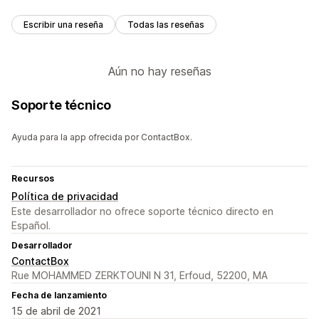
Escribir una reseña
Todas las reseñas
Aún no hay reseñas
Soporte técnico
Ayuda para la app ofrecida por ContactBox.
Recursos
Política de privacidad
Este desarrollador no ofrece soporte técnico directo en
Español.
Desarrollador
ContactBox
Rue MOHAMMED ZERKTOUNI N 31, Erfoud, 52200, MA
Fecha de lanzamiento
15 de abril de 2021