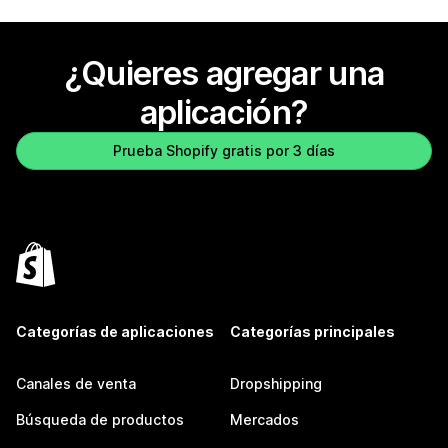
¿Quieres agregar una
aplicación?
Prueba Shopify gratis por 3 días
Categorías de aplicaciones
Categorías principales
Canales de venta
Dropshipping
Búsqueda de productos
Mercados