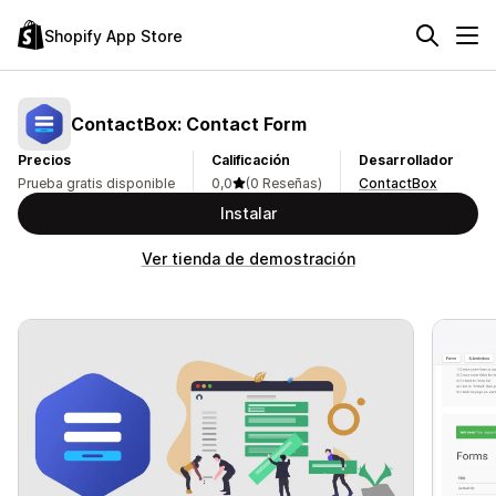
Shopify App Store
ContactBox: Contact Form
Precios
Calificación
Desarrollador
Prueba gratis disponible
0,0
(0 Reseñas)
ContactBox
Instalar
Ver tienda de demostración