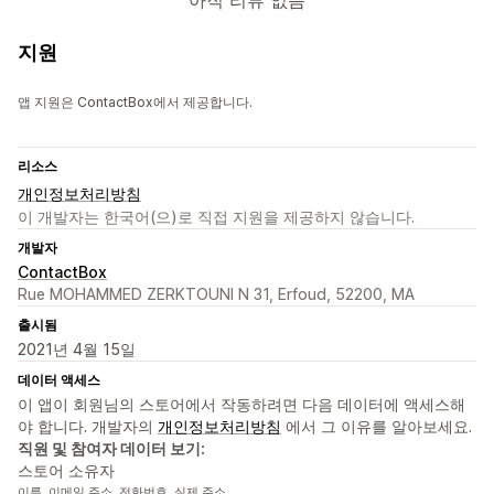
아직 리뷰 없음
지원
앱 지원은 ContactBox에서 제공합니다.
리소스
개인정보처리방침
이 개발자는 한국어(으)로 직접 지원을 제공하지 않습니다.
개발자
ContactBox
Rue MOHAMMED ZERKTOUNI N 31, Erfoud, 52200, MA
출시됨
2021년 4월 15일
데이터 액세스
이 앱이 회원님의 스토어에서 작동하려면 다음 데이터에 액세스해
야 합니다. 개발자의
개인정보처리방침
에서 그 이유를 알아보세요.
직원 및 참여자 데이터 보기:
스토어 소유자
이름, 이메일 주소, 전화번호, 실제 주소