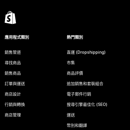
應用程式類別
熱門類別
銷售管道
直運 (Dropshipping)
尋找商品
市集
銷售商品
商品評價
訂單與運送
追加銷售和套裝組合
商店設計
電子郵件行銷
行銷與轉換
搜尋引擎最佳化 (SEO)
商店管理
運送
幣別和翻譯