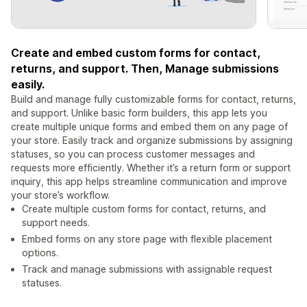
Create and embed custom forms for contact,
returns, and support. Then, Manage submissions
easily.
Build and manage fully customizable forms for contact, returns,
and support. Unlike basic form builders, this app lets you
create multiple unique forms and embed them on any page of
your store. Easily track and organize submissions by assigning
statuses, so you can process customer messages and
requests more efficiently. Whether it’s a return form or support
inquiry, this app helps streamline communication and improve
your store’s workflow.
Create multiple custom forms for contact, returns, and
support needs.
Embed forms on any store page with flexible placement
options.
Track and manage submissions with assignable request
statuses.