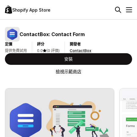
Shopify App Store
ContactBox: Contact Form
定價
評分
開發者
提供免費試用
0.0
(0 評價)
ContactBox
安裝
檢視示範商店