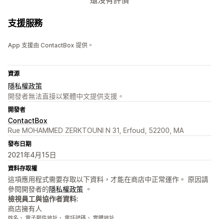
還沒有評價
支援服務
App 支援由 ContactBox 提供。
資源
隱私權政策
開發者無法直接以繁體中文提供支援。
開發者
ContactBox
Rue MOHAMMED ZERKTOUNI N 31, Erfoud, 52200, MA
發布日期
2021年4月15日
資料存取權
這項應用程式需要存取以下資料，才能在商店中正常運作。 原因請
參閱開發者的
隱私權政策
。
檢視員工與協作者資料:
商店擁有人
姓名、 電子郵件地址、 電話號碼、 實體地址