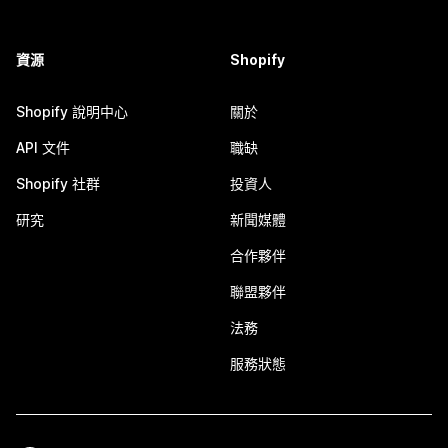
資源
Shopify
Shopify 說明中心
關於
API 文件
職缺
Shopify 社群
投資人
研究
新聞媒體
合作夥伴
聯盟夥伴
法務
服務狀態