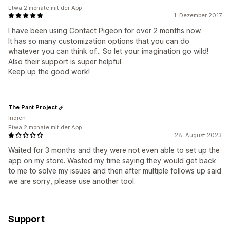
Etwa 2 monate mit der App
1. Dezember 2017
I have been using Contact Pigeon for over 2 months now.
It has so many customization options that you can do
whatever you can think of... So let your imagination go wild!
Also their support is super helpful.
Keep up the good work!
The Pant Project
Indien
Etwa 2 monate mit der App
28. August 2023
Waited for 3 months and they were not even able to set up the
app on my store. Wasted my time saying they would get back
to me to solve my issues and then after multiple follows up said
we are sorry, please use another tool.
Support