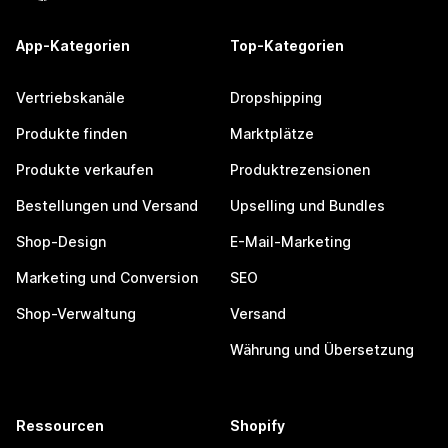
App-Kategorien
Top-Kategorien
Vertriebskanäle
Dropshipping
Produkte finden
Marktplätze
Produkte verkaufen
Produktrezensionen
Bestellungen und Versand
Upselling und Bundles
Shop-Design
E-Mail-Marketing
Marketing und Conversion
SEO
Shop-Verwaltung
Versand
Währung und Übersetzung
Ressourcen
Shopify