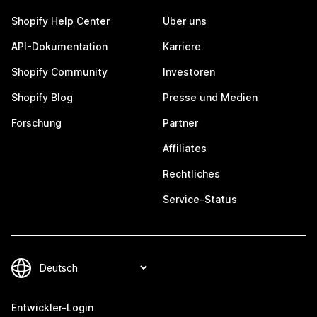
Shopify Help Center
Über uns
API-Dokumentation
Karriere
Shopify Community
Investoren
Shopify Blog
Presse und Medien
Forschung
Partner
Affiliates
Rechtliches
Service-Status
Entwickler-Login