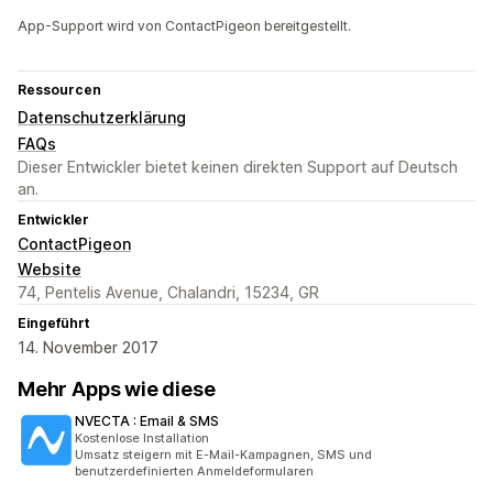
App-Support wird von ContactPigeon bereitgestellt.
Ressourcen
Datenschutzerklärung
FAQs
Dieser Entwickler bietet keinen direkten Support auf Deutsch
an.
Entwickler
ContactPigeon
Website
74, Pentelis Avenue, Chalandri, 15234, GR
Eingeführt
14. November 2017
Mehr Apps wie diese
NVECTA : Email & SMS
Kostenlose Installation
Umsatz steigern mit E-Mail-Kampagnen, SMS und
benutzerdefinierten Anmeldeformularen