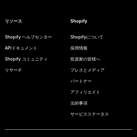
リソース
Shopify
Shopify ヘルプセンター
Shopifyについて
APIドキュメント
採用情報
Shopify コミュニティ
投資家の皆様へ
リサーチ
プレスとメディア
パートナー
アフィリエイト
法的事項
サービスステータス