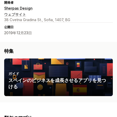
開発者
Sherpas Design
ウェブサイト
38 Cvetna Gradina St., Sofia, 1407, BG
公開日
2019年12月23日
特集
ガイド
スペインのビジネスを成長させるアプリを見つ
ける