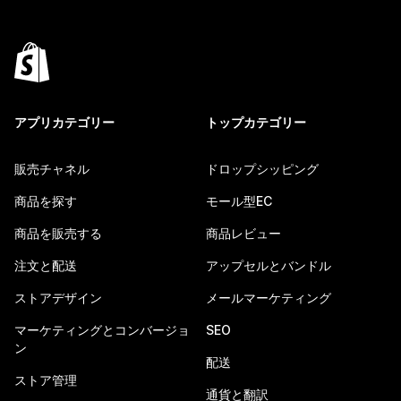
アプリカテゴリー
トップカテゴリー
販売チャネル
ドロップシッピング
商品を探す
モール型EC
商品を販売する
商品レビュー
注文と配送
アップセルとバンドル
ストアデザイン
メールマーケティング
マーケティングとコンバージョ
SEO
ン
配送
ストア管理
通貨と翻訳