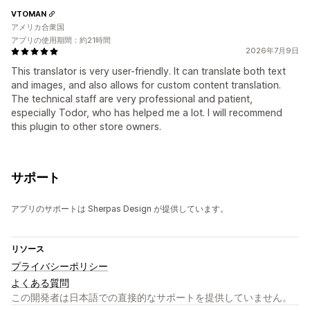
VTOMAN
アメリカ合衆国
アプリの使用期間：約21時間
2026年7月9日
This translator is very user-friendly. It can translate both text
and images, and also allows for custom content translation.
The technical staff are very professional and patient,
especially Todor, who has helped me a lot. I will recommend
this plugin to other store owners.
サポート
アプリのサポートは Sherpas Design が提供しています。
リソース
プライバシーポリシー
よくある質問
この開発者は日本語での直接的なサポートを提供していません。