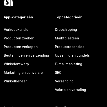
App-categorieën
Topcategorieën
Verkoopkanalen
Dropshipping
Producten zoeken
Marktplaatsen
Producten verkopen
Productrecensies
Bestellingen en verzending
Upselling en bundels
Winkelontwerp
E-mailmarketing
Marketing en conversie
SEO
Winkelbeheer
Verzending
Valuta en vertaling