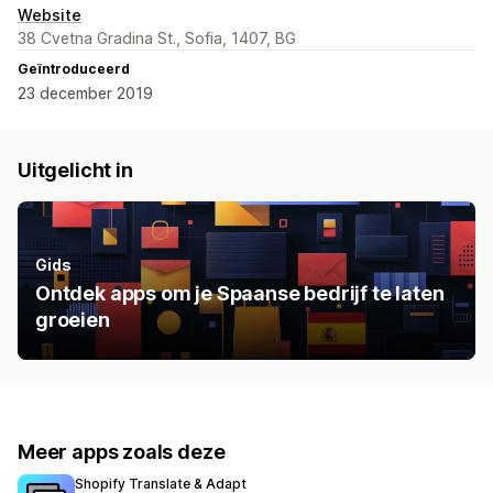
Website
38 Cvetna Gradina St., Sofia, 1407, BG
Geïntroduceerd
23 december 2019
Uitgelicht in
Gids
Ontdek apps om je Spaanse bedrijf te laten
groeien
Meer apps zoals deze
Shopify Translate & Adapt