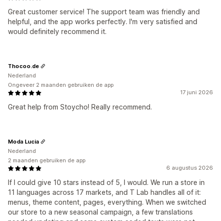
Great customer service! The support team was friendly and
helpful, and the app works perfectly. I'm very satisfied and
would definitely recommend it.
Thocoo.de
Nederland
Ongeveer 2 maanden gebruiken de app
17 juni 2026
Great help from Stoycho! Really recommend.
Moda Lucia
Nederland
2 maanden gebruiken de app
6 augustus 2026
If I could give 10 stars instead of 5, I would. We run a store in
11 languages across 17 markets, and T Lab handles all of it:
menus, theme content, pages, everything. When we switched
our store to a new seasonal campaign, a few translations