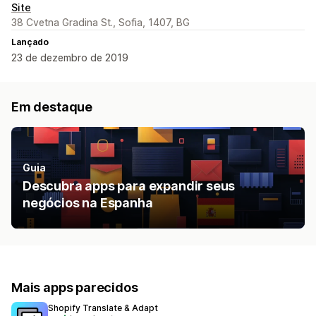
Site
38 Cvetna Gradina St., Sofia, 1407, BG
Lançado
23 de dezembro de 2019
Em destaque
Guia
Descubra apps para expandir seus
negócios na Espanha
Mais apps parecidos
Shopify Translate & Adapt