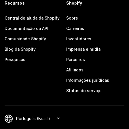
Recursos
Shopify
Central de ajuda da Shopify
Sobre
Documentação da API
Carreiras
Comunidade Shopify
Investidores
Blog da Shopify
Imprensa e mídia
Pesquisas
Parceiros
Afiliados
Informações jurídicas
Status do serviço