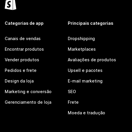
Categorias de app
Principais categorias
Canais de vendas
Dropshipping
Encontrar produtos
Marketplaces
Vender produtos
Avaliações de produtos
Pedidos e frete
Upsell e pacotes
Design da loja
E-mail marketing
Marketing e conversão
SEO
Gerenciamento de loja
Frete
Moeda e tradução