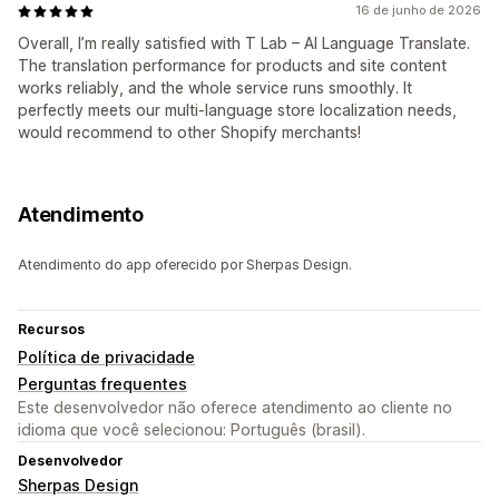
16 de junho de 2026
Overall, I’m really satisfied with T Lab – AI Language Translate.
The translation performance for products and site content
works reliably, and the whole service runs smoothly. It
perfectly meets our multi-language store localization needs,
would recommend to other Shopify merchants!
Atendimento
Atendimento do app oferecido por Sherpas Design.
Recursos
Política de privacidade
Perguntas frequentes
Este desenvolvedor não oferece atendimento ao cliente no
idioma que você selecionou: Português (brasil).
Desenvolvedor
Sherpas Design