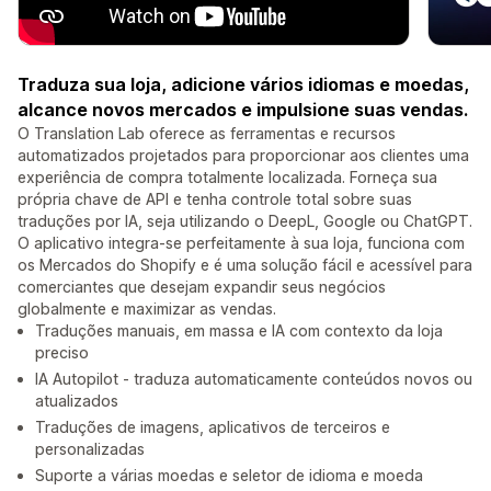
Traduza sua loja, adicione vários idiomas e moedas,
alcance novos mercados e impulsione suas vendas.
O Translation Lab oferece as ferramentas e recursos
automatizados projetados para proporcionar aos clientes uma
experiência de compra totalmente localizada. Forneça sua
própria chave de API e tenha controle total sobre suas
traduções por IA, seja utilizando o DeepL, Google ou ChatGPT.
O aplicativo integra-se perfeitamente à sua loja, funciona com
os Mercados do Shopify e é uma solução fácil e acessível para
comerciantes que desejam expandir seus negócios
globalmente e maximizar as vendas.
Traduções manuais, em massa e IA com contexto da loja
preciso
IA Autopilot - traduza automaticamente conteúdos novos ou
atualizados
Traduções de imagens, aplicativos de terceiros e
personalizadas
Suporte a várias moedas e seletor de idioma e moeda