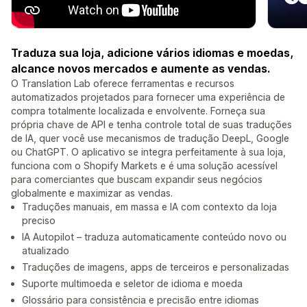
Traduza sua loja, adicione vários idiomas e moedas,
alcance novos mercados e aumente as vendas.
O Translation Lab oferece ferramentas e recursos
automatizados projetados para fornecer uma experiência de
compra totalmente localizada e envolvente. Forneça sua
própria chave de API e tenha controle total de suas traduções
de IA, quer você use mecanismos de tradução DeepL, Google
ou ChatGPT. O aplicativo se integra perfeitamente à sua loja,
funciona com o Shopify Markets e é uma solução acessível
para comerciantes que buscam expandir seus negócios
globalmente e maximizar as vendas.
Traduções manuais, em massa e IA com contexto da loja
preciso
IA Autopilot – traduza automaticamente conteúdo novo ou
atualizado
Traduções de imagens, apps de terceiros e personalizadas
Suporte multimoeda e seletor de idioma e moeda
Glossário para consistência e precisão entre idiomas