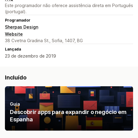
Este programador não oferece assistência direta em Português
(portugal).
Programador
Sherpas Design
Website
38 Cvetna Gradina St., Sofia, 1407, BG
Lançada
23 de dezembro de 2019
Incluído
Guia
Descobrir apps para expandir o negócio em
Espanha