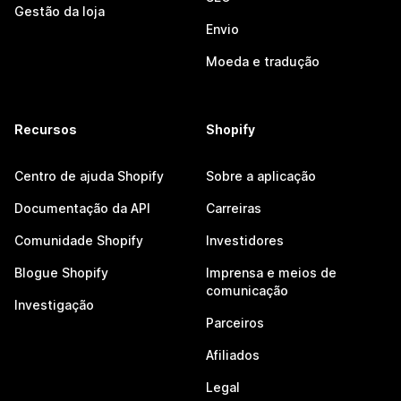
Gestão da loja
Envio
Moeda e tradução
Recursos
Shopify
Centro de ajuda Shopify
Sobre a aplicação
Documentação da API
Carreiras
Comunidade Shopify
Investidores
Blogue Shopify
Imprensa e meios de
comunicação
Investigação
Parceiros
Afiliados
Legal