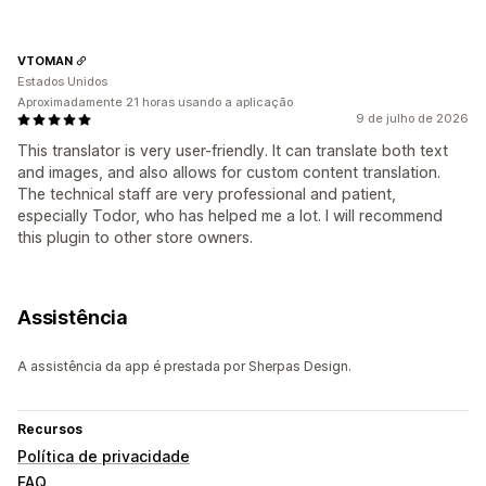
VTOMAN
Estados Unidos
Aproximadamente 21 horas usando a aplicação
9 de julho de 2026
This translator is very user-friendly. It can translate both text
and images, and also allows for custom content translation.
The technical staff are very professional and patient,
especially Todor, who has helped me a lot. I will recommend
this plugin to other store owners.
Assistência
A assistência da app é prestada por Sherpas Design.
Recursos
Política de privacidade
FAQ