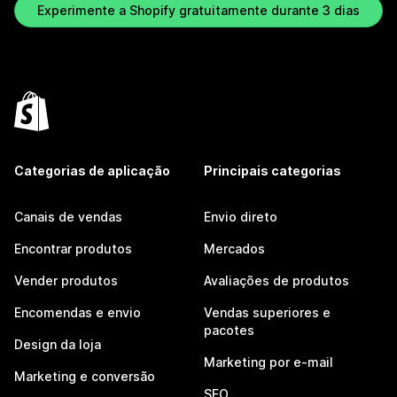
Experimente a Shopify gratuitamente durante 3 dias
Categorias de aplicação
Principais categorias
Canais de vendas
Envio direto
Encontrar produtos
Mercados
Vender produtos
Avaliações de produtos
Encomendas e envio
Vendas superiores e
pacotes
Design da loja
Marketing por e-mail
Marketing e conversão
SEO