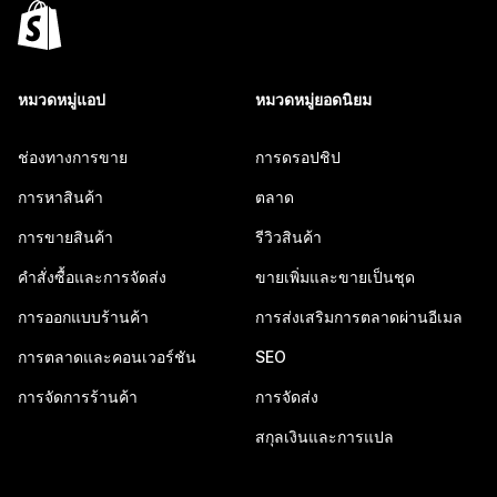
หมวดหมู่แอป
หมวดหมู่ยอดนิยม
ช่องทางการขาย
การดรอปชิป
การหาสินค้า
ตลาด
การขายสินค้า
รีวิวสินค้า
คำสั่งซื้อและการจัดส่ง
ขายเพิ่มและขายเป็นชุด
การออกแบบร้านค้า
การส่งเสริมการตลาดผ่านอีเมล
การตลาดและคอนเวอร์ชัน
SEO
การจัดการร้านค้า
การจัดส่ง
สกุลเงินและการแปล