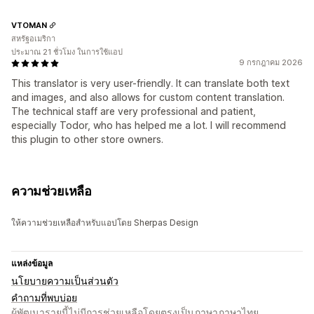
VTOMAN
สหรัฐอเมริกา
ประมาณ 21 ชั่วโมง ในการใช้แอป
9 กรกฎาคม 2026
This translator is very user-friendly. It can translate both text
and images, and also allows for custom content translation.
The technical staff are very professional and patient,
especially Todor, who has helped me a lot. I will recommend
this plugin to other store owners.
ความช่วยเหลือ
ให้ความช่วยเหลือสำหรับแอปโดย Sherpas Design
แหล่งข้อมูล
นโยบายความเป็นส่วนตัว
คำถามที่พบบ่อย
ผู้พัฒนารายนี้ไม่มีการช่วยเหลือโดยตรงเป็นภาษาภาษาไทย