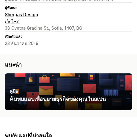
ผู้พัฒนา
Sherpas Design
เว็บไซต์
38 Cvetna Gradina St., Sofia, 1407, BG
เปิดตัวแล้ว
23 ธันวาคม 2019
แนะนำ
คู่มือ
ค้นพบแอปเพื่อขยายธุรกิจของคุณในสเปน
พบกับแอปที่น่าสนใจ