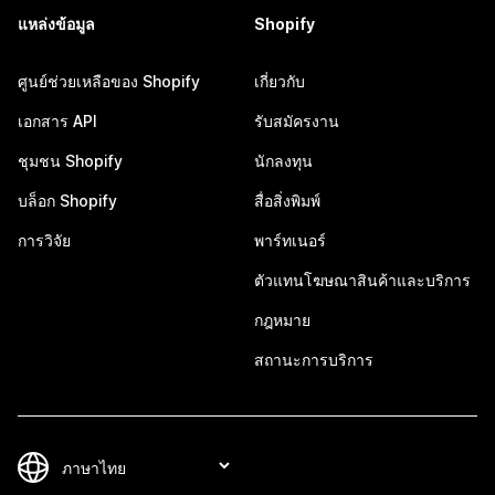
แหล่งข้อมูล
Shopify
ศูนย์ช่วยเหลือของ Shopify
เกี่ยวกับ
เอกสาร API
รับสมัครงาน
ชุมชน Shopify
นักลงทุน
บล็อก Shopify
สื่อสิ่งพิมพ์
การวิจัย
พาร์ทเนอร์
ตัวแทนโฆษณาสินค้าและบริการ
กฎหมาย
สถานะการบริการ