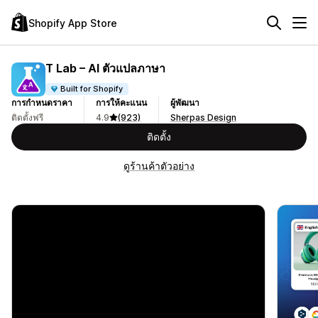
Shopify App Store
T Lab – AI ตัวแปลภาษา
Built for Shopify
การกำหนดราคา
การให้คะแนน
ผู้พัฒนา
ติดตั้งฟรี
4.9
(923)
Sherpas Design
ติดตั้ง
ดูร้านค้าตัวอย่าง