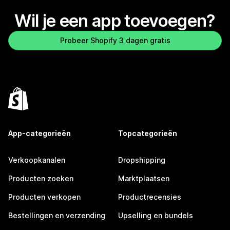
Wil je een app toevoegen?
Probeer Shopify 3 dagen gratis
App-categorieën
Topcategorieën
Verkoopkanalen
Dropshipping
Producten zoeken
Marktplaatsen
Producten verkopen
Productrecensies
Bestellingen en verzending
Upselling en bundels