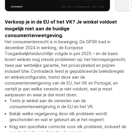
Verkoop je in de EU of het VK? Je winkel voldoet
mogelijk niet aan de huidige
consumentenwetgeving.
Het consumentenrecht is in beweging. De GPSR trad in
december 2024 in werking, de Europese
Toegankelijkheidsrichtlijn volgde in juni 2025 – en de basis
levert winkels nog steeds problemen op: het herroepingsrecht,
twee jaar wettelijke garantie, het privacybeleid en prijzen
inclusief btw. Contradeck leest je gepubliceerde beleidsregels
en winkelconfiguratie, toetst deze aan de
consumentenwetgeving van de EU, het VK en Portugal, en
vertelt je aan welke vereiste je niet voldoet, wat je moet
aanpassen en waar je dat moet doen.
Toets je winkel aan de vereisten van de
consumentenwetgeving in de EU en het VK.
Bekijk welke regelgeving door elk probleem wordt
geschonden en wat er gebeurt als je het negeert.
Krijg een specifieke correctie voor elk probleem, inclusief de