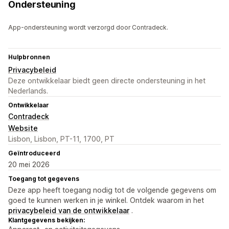
Ondersteuning
App-ondersteuning wordt verzorgd door Contradeck.
Hulpbronnen
Privacybeleid
Deze ontwikkelaar biedt geen directe ondersteuning in het
Nederlands.
Ontwikkelaar
Contradeck
Website
Lisbon, Lisbon, PT-11, 1700, PT
Geïntroduceerd
20 mei 2026
Toegang tot gegevens
Deze app heeft toegang nodig tot de volgende gegevens om
goed te kunnen werken in je winkel. Ontdek waarom in het
privacybeleid van de ontwikkelaar
.
Klantgegevens bekijken: