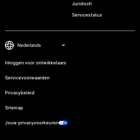
Juridisch
Servicestatus
Inloggen voor ontwikkelaars
Servicevoorwaarden
Privacybeleid
Sitemap
Jouw privacyvoorkeuren