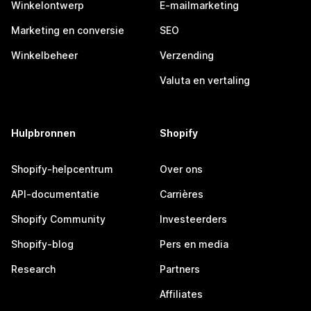
Winkelontwerp
E-mailmarketing
Marketing en conversie
SEO
Winkelbeheer
Verzending
Valuta en vertaling
Hulpbronnen
Shopify
Shopify-helpcentrum
Over ons
API-documentatie
Carrières
Shopify Community
Investeerders
Shopify-blog
Pers en media
Research
Partners
Affiliates