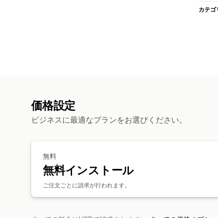
カテゴ
価格設定
ビジネスに最適なプランをお選びください。
無料
無料インストール
ご注文ごとに請求が行われます。