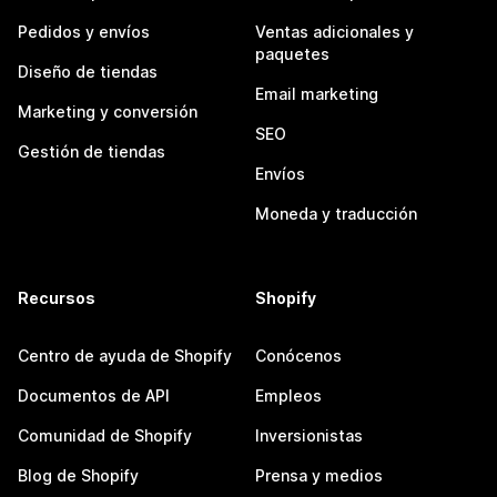
Pedidos y envíos
Ventas adicionales y
paquetes
Diseño de tiendas
Email marketing
Marketing y conversión
SEO
Gestión de tiendas
Envíos
Moneda y traducción
Recursos
Shopify
Centro de ayuda de Shopify
Conócenos
Documentos de API
Empleos
Comunidad de Shopify
Inversionistas
Blog de Shopify
Prensa y medios