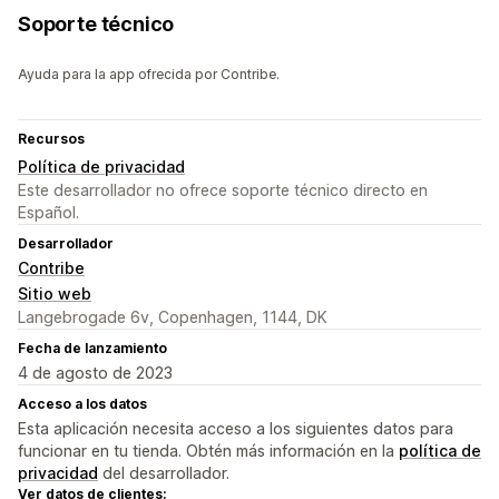
Soporte técnico
Ayuda para la app ofrecida por Contribe.
Recursos
Política de privacidad
Este desarrollador no ofrece soporte técnico directo en
Español.
Desarrollador
Contribe
Sitio web
Langebrogade 6v, Copenhagen, 1144, DK
Fecha de lanzamiento
4 de agosto de 2023
Acceso a los datos
Esta aplicación necesita acceso a los siguientes datos para
funcionar en tu tienda. Obtén más información en la
política de
privacidad
del desarrollador.
Ver datos de clientes: