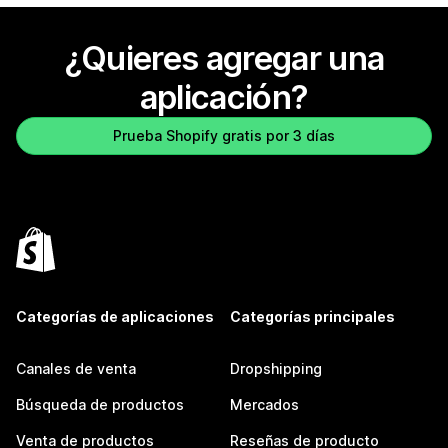
¿Quieres agregar una
aplicación?
Prueba Shopify gratis por 3 días
Categorías de aplicaciones
Categorías principales
Canales de venta
Dropshipping
Búsqueda de productos
Mercados
Venta de productos
Reseñas de producto