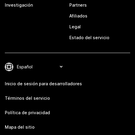
Investigación
Partners
Afiliados
Legal
Estado del servicio
Inicio de sesión para desarrolladores
Términos del servicio
Política de privacidad
Mapa del sitio