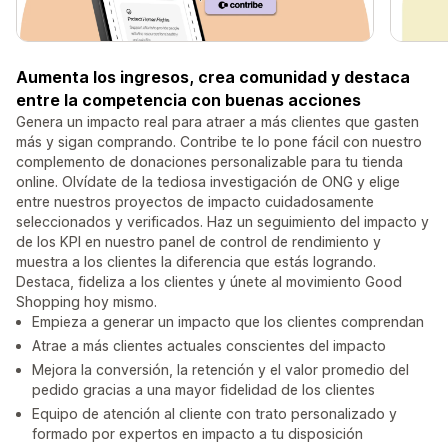
Aumenta los ingresos, crea comunidad y destaca
entre la competencia con buenas acciones
Genera un impacto real para atraer a más clientes que gasten
más y sigan comprando. Contribe te lo pone fácil con nuestro
complemento de donaciones personalizable para tu tienda
online. Olvídate de la tediosa investigación de ONG y elige
entre nuestros proyectos de impacto cuidadosamente
seleccionados y verificados. Haz un seguimiento del impacto y
de los KPI en nuestro panel de control de rendimiento y
muestra a los clientes la diferencia que estás logrando.
Destaca, fideliza a los clientes y únete al movimiento Good
Shopping hoy mismo.
Empieza a generar un impacto que los clientes comprendan
Atrae a más clientes actuales conscientes del impacto
Mejora la conversión, la retención y el valor promedio del
pedido gracias a una mayor fidelidad de los clientes
Equipo de atención al cliente con trato personalizado y
formado por expertos en impacto a tu disposición