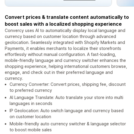
Convert prices & translate content automatically to
boost sales with a localized shopping experience
Convercy uses AI to automatically display local language and
currency based on customer location through advanced
geolocation. Seamlessly integrated with Shopify Markets and
Payments, it enables merchants to localize their storefronts
effortlessly without manual configuration. A fast-loading,
mobile-friendly language and currency switcher enhances the
shopping experience, helping international customers browse,
engage, and check out in their preferred language and
currency.
Currency Converter: Convert prices, shipping fee, discount
to preferred currency
AI Language Translate: Auto translate your store into multi
languages in seconds
IP Geolocation: Auto switch language and currency based
on customer location
Mobile-friendly auto currency switcher & language selector
to boost mobile sales