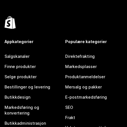
Appkategorier
Populære kategorier
Salgskanaler
Direktefrakting
Finne produkter
Markedsplasser
Selge produkter
Produktanmeldelser
Bestillinger og levering
Mersalg og pakker
Butikkdesign
E-postmarkedsføring
Markedsføring og
SEO
konvertering
Frakt
Butikkadministrasjon