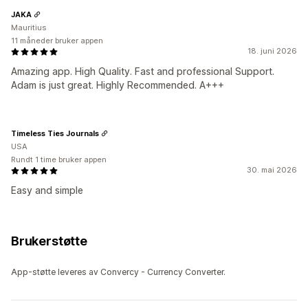
JAKA
Mauritius
11 måneder bruker appen
18. juni 2026
Amazing app. High Quality. Fast and professional Support.
Adam is just great. Highly Recommended. A+++
Timeless Ties Journals
USA
Rundt 1 time bruker appen
30. mai 2026
Easy and simple
Brukerstøtte
App-støtte leveres av Convercy ‑ Currency Converter.