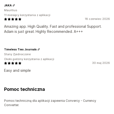
JAKA
Mauritius
11 miesięcy korzystania z aplikacji
18 czerwiec 2026
Amazing app. High Quality. Fast and professional Support.
Adam is just great. Highly Recommended. A+++
Timeless Ties Journals
Stany Zjednoczone
Około godziny korzystania z aplikacji
30 maj 2026
Easy and simple
Pomoc techniczna
Pomoc techniczną dla aplikacji zapewnia Convercy ‑ Currency
Converter.