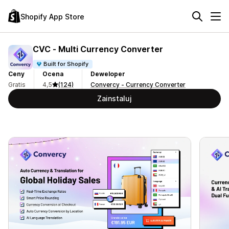
Shopify App Store
CVC ‑ Multi Currency Converter
Built for Shopify
Ceny
Ocena
Deweloper
Gratis
4,5
(124)
Convercy ‑ Currency Converter
Zainstaluj