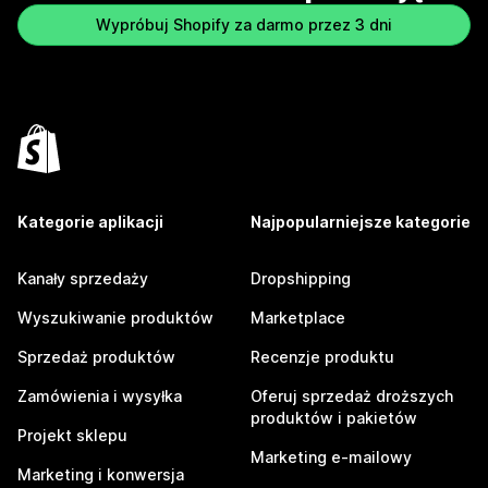
Wypróbuj Shopify za darmo przez 3 dni
Kategorie aplikacji
Najpopularniejsze kategorie
Kanały sprzedaży
Dropshipping
Wyszukiwanie produktów
Marketplace
Sprzedaż produktów
Recenzje produktu
Zamówienia i wysyłka
Oferuj sprzedaż droższych
produktów i pakietów
Projekt sklepu
Marketing e-mailowy
Marketing i konwersja