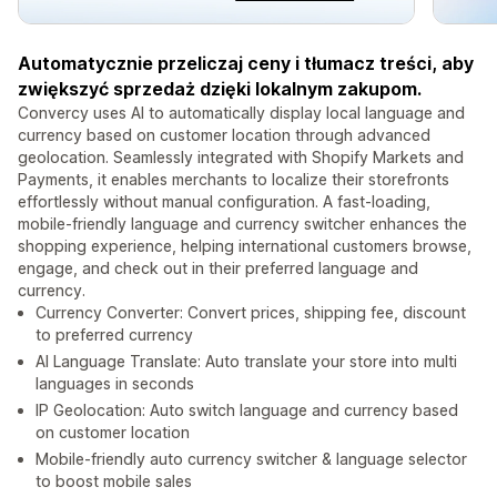
Automatycznie przeliczaj ceny i tłumacz treści, aby
zwiększyć sprzedaż dzięki lokalnym zakupom.
Convercy uses AI to automatically display local language and
currency based on customer location through advanced
geolocation. Seamlessly integrated with Shopify Markets and
Payments, it enables merchants to localize their storefronts
effortlessly without manual configuration. A fast-loading,
mobile-friendly language and currency switcher enhances the
shopping experience, helping international customers browse,
engage, and check out in their preferred language and
currency.
Currency Converter: Convert prices, shipping fee, discount
to preferred currency
AI Language Translate: Auto translate your store into multi
languages in seconds
IP Geolocation: Auto switch language and currency based
on customer location
Mobile-friendly auto currency switcher & language selector
to boost mobile sales