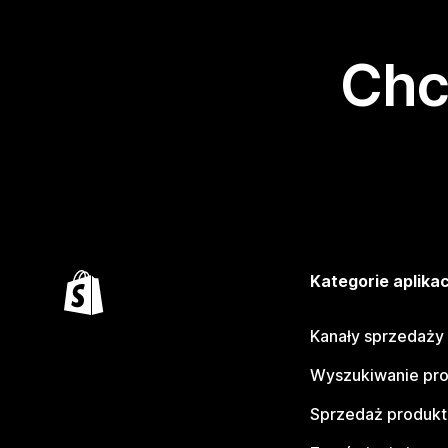
Chc
Kategorie aplikac
Kanały sprzedaży
Wyszukiwanie pr
Sprzedaż produk