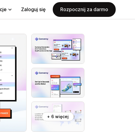
cje
Zaloguj się
Rozpocznij za darmo
+ 6 więcej