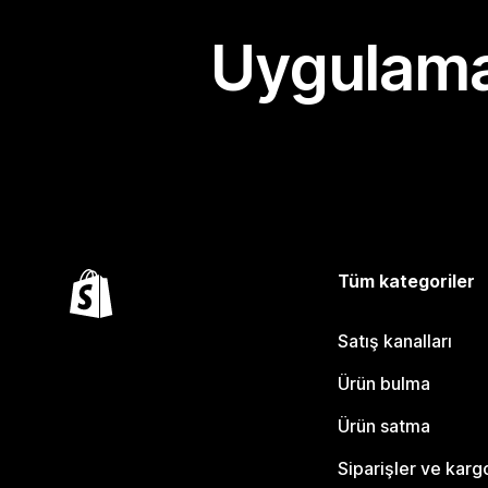
Uygulama
Tüm kategoriler
Satış kanalları
Ürün bulma
Ürün satma
Siparişler ve karg