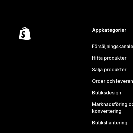
Appkategorier
Försäljningskanale
Hitta produkter
Sälja produkter
Order och leveran
Butiksdesign
Marknadsföring o
konvertering
Butikshantering