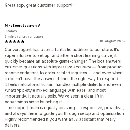
Great app, great customer support! :)
MikeSport Lebanon
Libanon
3 måneder bruger appen
18. august 2025
Conversagent has been a fantastic addition to our store. It’s
super intuitive to set up, and after a short learning curve, it
quickly became an absolute game-changer. The bot answers
customer questions with impressive accuracy — from product
recommendations to order-related inquiries — and even when
it doesn’t have the answer, it finds the right way to respond.
It feels natural and human, handles multiple dialects and even
WhatsApp-style mixed language with ease, and most
importantly, it actually sells. We’ve seen a clear lift in
conversions since launching it.
The support team is equally amazing — responsive, proactive,
and always there to guide you through setup and optimization.
Highly recommended if you want an AI assistant that really
delivers.