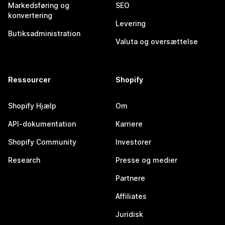
Markedsføring og
SEO
konvertering
Levering
Butiksadministration
Valuta og oversættelse
Ressourcer
Shopify
Shopify Hjælp
Om
API-dokumentation
Karriere
Shopify Community
Investorer
Research
Presse og medier
Partnere
Affiliates
Juridisk