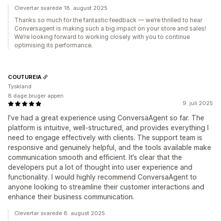
Clevertar svarede 18. august 2025
Thanks so much for the fantastic feedback — we’re thrilled to hear
Conversagent is making such a big impact on your store and sales!
We’re looking forward to working closely with you to continue
optimising its performance.
COUTUREIA
Tyskland
8 dage bruger appen
9. juli 2025
I’ve had a great experience using ConversaAgent so far. The
platform is intuitive, well-structured, and provides everything I
need to engage effectively with clients. The support team is
responsive and genuinely helpful, and the tools available make
communication smooth and efficient. It’s clear that the
developers put a lot of thought into user experience and
functionality. I would highly recommend ConversaAgent to
anyone looking to streamline their customer interactions and
enhance their business communication.
Clevertar svarede 8. august 2025