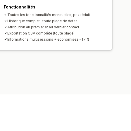
Fonctionnalités
Toutes les fonctionnalités mensuelles, prix réduit
Historique complet : toute plage de dates
Attribution au premier et au dernier contact
Exportation CSV complète (toute plage)
Informations multisessions + économisez ~17 %