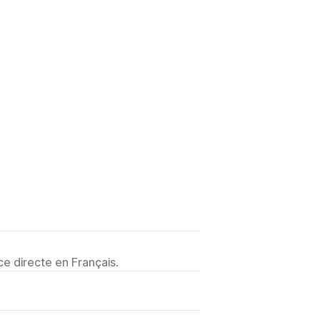
e directe en Français.