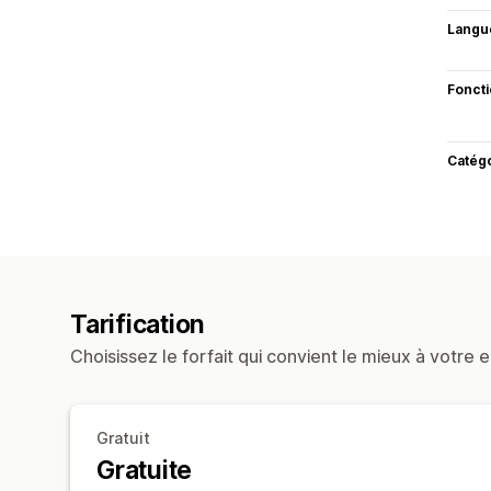
Langu
Fonct
Catég
Tarification
Choisissez le forfait qui convient le mieux à votre e
Gratuit
Gratuite