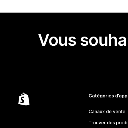
Vous souhai
Catégories d’app
Canaux de vente
Trouver des produ