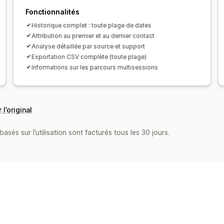
Fonctionnalités
Historique complet : toute plage de dates
Attribution au premier et au dernier contact
Analyse détaillée par source et support
Exportation CSV complète (toute plage)
Informations sur les parcours multisessions
 l’original
asés sur l’utilisation sont facturés tous les 30 jours.