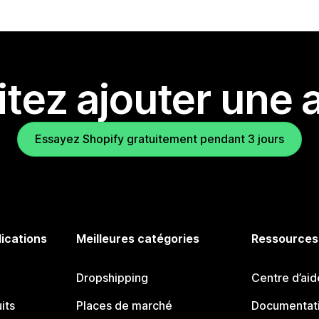
tez ajouter une a
Essayez Shopify gratuitement pendant 3 jours
lications
Meilleures catégories
Ressources
Dropshipping
Centre d’aid
its
Places de marché
Documentati