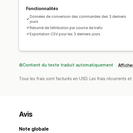
Fonctionnalités
Données de conversion des commandes des 3 derniers
jours
Résumé de l’attribution par source de trafic
Exportation CSV pour les 3 derniers jours
Contient du texte traduit automatiquement
Afficher
Tous les frais sont facturés en USD. Les frais récurrents et b
Avis
Note globale