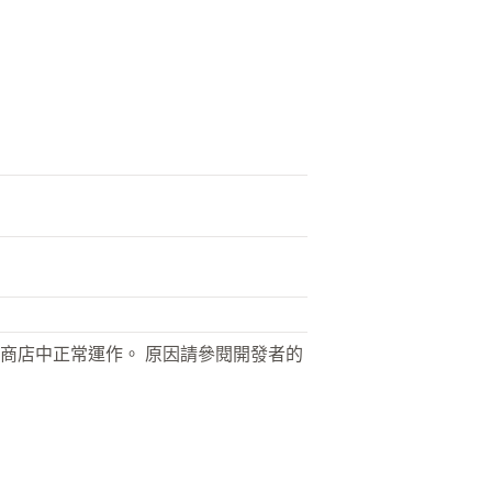
商店中正常運作。 原因請參閱開發者的