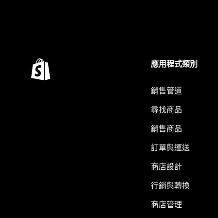
應用程式類別
銷售管道
尋找商品
銷售商品
訂單與運送
商店設計
行銷與轉換
商店管理