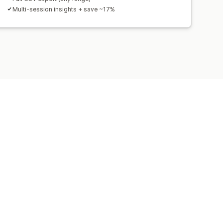
Multi-session insights + save ~17%