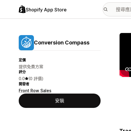
Shopify App Store
主要
Conversion Compass
定價
提供免費方案
評分
0.0
(0 評價)
開發者
Front Row Sales
安裝
Trac