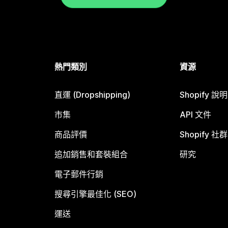
熱門類別
資源
直運 (Dropshipping)
Shopify 說
市集
API 文件
商品評價
Shopify 社群
追加銷售和套裝組合
研究
電子郵件行銷
搜尋引擎最佳化 (SEO)
運送