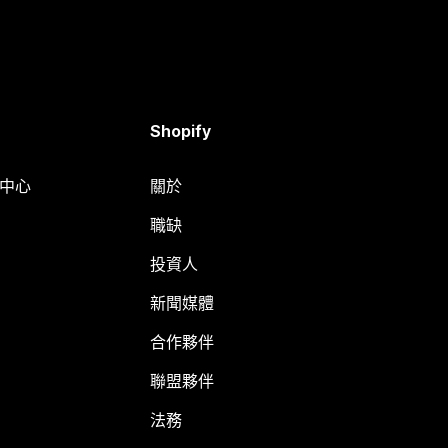
Shopify
明中心
關於
職缺
投資人
新聞媒體
合作夥伴
聯盟夥伴
法務