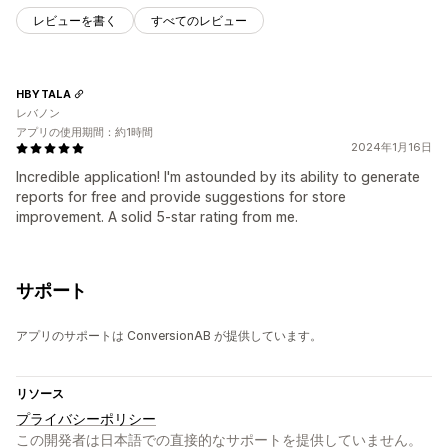
レビューを書く
すべてのレビュー
HBYTALA
レバノン
アプリの使用期間：約1時間
2024年1月16日
Incredible application! I'm astounded by its ability to generate
reports for free and provide suggestions for store
improvement. A solid 5-star rating from me.
サポート
アプリのサポートは ConversionAB が提供しています。
リソース
プライバシーポリシー
この開発者は日本語での直接的なサポートを提供していません。