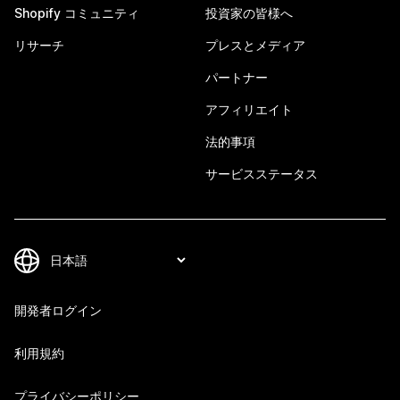
Shopify コミュニティ
投資家の皆様へ
リサーチ
プレスとメディア
パートナー
アフィリエイト
法的事項
サービスステータス
開発者ログイン
利用規約
プライバシーポリシー