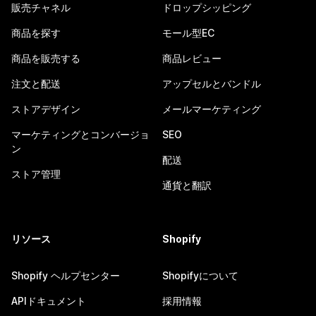
販売チャネル
ドロップシッピング
商品を探す
モール型EC
商品を販売する
商品レビュー
注文と配送
アップセルとバンドル
ストアデザイン
メールマーケティング
マーケティングとコンバージョ
SEO
ン
配送
ストア管理
通貨と翻訳
リソース
Shopify
Shopify ヘルプセンター
Shopifyについて
APIドキュメント
採用情報